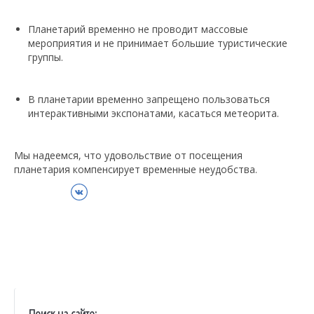
Планетарий временно не проводит массовые
мероприятия и не принимает большие туристические
группы.
В планетарии временно запрещено пользоваться
интерактивными экспонатами, касаться метеорита.
Мы надеемся, что удовольствие от посещения
планетария компенсирует временные неудобства.
ВКонтакте