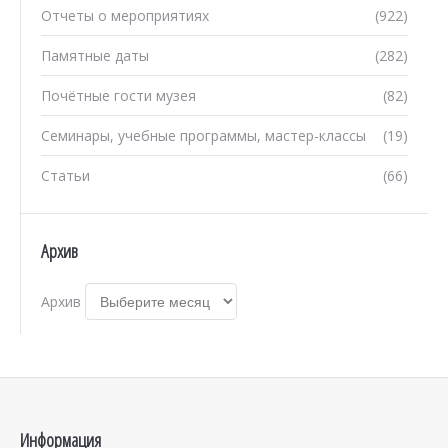
Отчеты о мероприятиях
(922)
Памятные даты
(282)
Почётные гости музея
(82)
Семинары, учебные программы, мастер-классы
(19)
Статьи
(66)
Архив
Архив
Информация