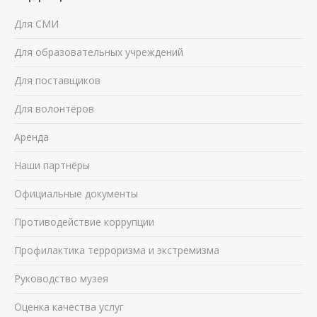
Для СМИ
Для образовательных учреждений
Для поставщиков
Для волонтёров
Аренда
Наши партнёры
Официальные документы
Противодействие коррупции
Профилактика терроризма и экстремизма
Руководство музея
Оценка качества услуг