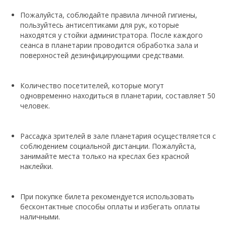
Пожалуйста, соблюдайте правила личной гигиены,
пользуйтесь антисептиками для рук, которые
находятся у стойки администратора. После каждого
сеанса в планетарии проводится обработка зала и
поверхностей дезинфицирующими средствами.
Количество посетителей, которые могут
одновременно находиться в планетарии, составляет 50
человек.
Рассадка зрителей в зале планетария осуществляется с
соблюдением социальной дистанции. Пожалуйста,
занимайте места только на креслах без красной
наклейки.
При покупке билета рекомендуется использовать
бесконтактные способы оплаты и избегать оплаты
наличными.