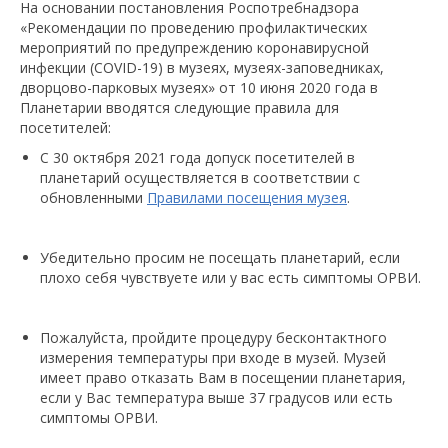
На основании постановления Роспотребнадзора
«Рекомендации по проведению профилактических
мероприятий по предупреждению коронавирусной
инфекции (COVID-19) в музеях, музеях-заповедниках,
дворцово-парковых музеях» от 10 июня 2020 года в
Планетарии вводятся следующие правила для
посетителей:
С 30 октября 2021 года допуск посетителей в
планетарий осуществляется в соответствии с
обновленными
Правилами посещения музея
.
Убедительно просим не посещать планетарий, если
плохо себя чувствуете или у вас есть симптомы ОРВИ.
Пожалуйста, пройдите процедуру бесконтактного
измерения температуры при входе в музей. Музей
имеет право отказать Вам в посещении планетария,
если у Вас температура выше 37 градусов или есть
симптомы ОРВИ.