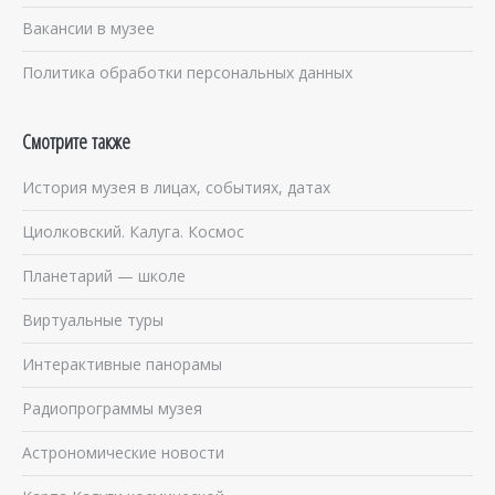
Вакансии в музее
Политика обработки персональных данных
Смотрите также
История музея в лицах, событиях, датах
Циолковский. Калуга. Космос
Планетарий — школе
Виртуальные туры
Интерактивные панорамы
Радиопрограммы музея
Астрономические новости