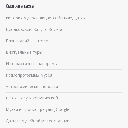
Смотрите также
История музея в лицах, событиях, датах
Циолковский. Калуга. Космос
Планетарий — школе
Виртуальные туры
Интерактивные панорамы
Радиопрограммы музея
Астрономические новости
Карта Калуги космической
Музей в Просмотре улиц Google
Данные музейной метеостанции