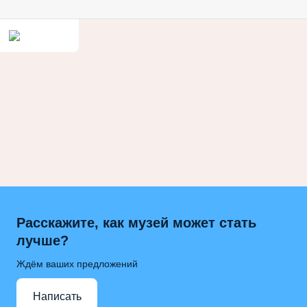
Расскажите, как музей может стать
лучше?
Ждём ваших предложений
Написать