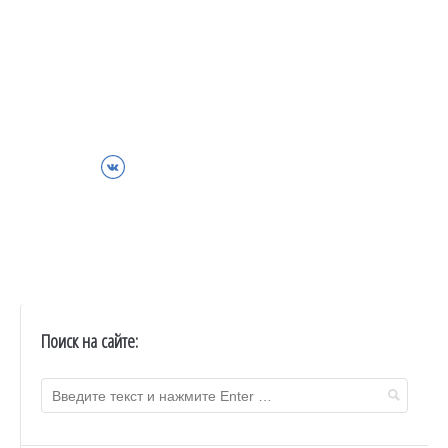
ВКонтакте
Поиск на сайте: