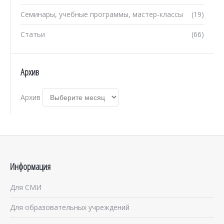
Семинары, учебные программы, мастер-классы
(19)
Статьи
(66)
Архив
Архив
Информация
Для СМИ
Для образовательных учреждений