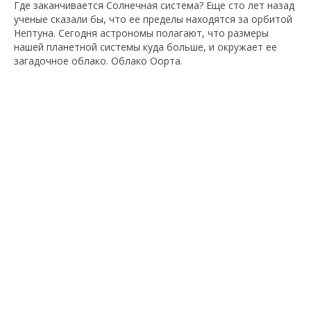
Где заканчивается Солнечная система? Еще сто лет назад
ученые сказали бы, что ее пределы находятся за орбитой
Нептуна. Сегодня астрономы полагают, что размеры
нашей планетной системы куда больше, и окружает ее
загадочное облако. Облако Оорта.