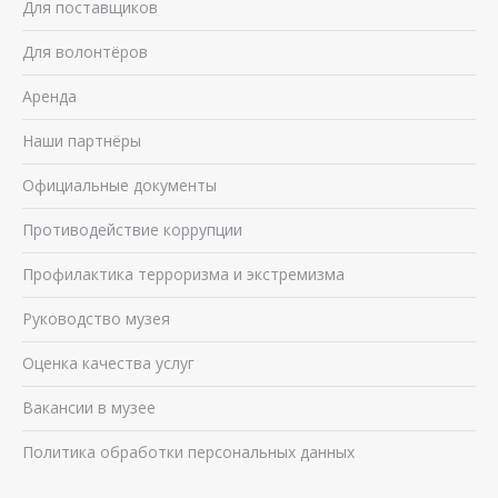
Для поставщиков
Для волонтёров
Аренда
Наши партнёры
Официальные документы
Противодействие коррупции
Профилактика терроризма и экстремизма
Руководство музея
Оценка качества услуг
Вакансии в музее
Политика обработки персональных данных