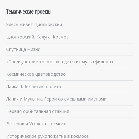
Тематические проекты
Здесь живёт Циолковский
Циолковский. Калуга. Космос
Спутница жизни
«Предчувствие космоса» в детских мультфильмах
Космическое цветоводство
Лайка. К 60-летию полета
Лапик и Мультик. Герои со смешными именами
Первая орбитальная станция
Ветерок и Уголёк в космосе
Историческое рукопожатие в космосе