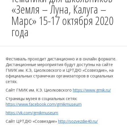
«Земля – Луна, Калуга –
Марс» 15-17 октября 2020
года
Фестиваль проходит дистанционно и в онлайн формате.
Дистанционные мероприятия будут доступны на сайте
ГМИК им. К.Э, Циолковского и ЦРТДЮ «Созвездие», на
официальных страничках организаторов в социальных
сетях.
Сайт ГМИК им. К.Э. Циолковского
https://www.gmik.ru/
Страницы музея в социальных сетях:
https://www.facebook.com/gmikmuseum
https://vk.com/gmikmuseum
Сайт ЦРТДЮ «Созвездие»
http://sozvezdie40.ru/