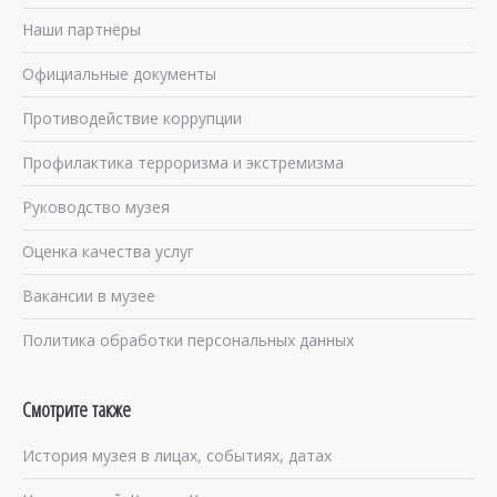
Наши партнёры
Официальные документы
Противодействие коррупции
Профилактика терроризма и экстремизма
Руководство музея
Оценка качества услуг
Вакансии в музее
Политика обработки персональных данных
Смотрите также
История музея в лицах, событиях, датах