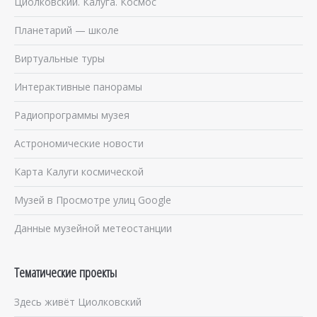
Циолковский. Калуга. Космос
Планетарий — школе
Виртуальные туры
Интерактивные панорамы
Радиопрограммы музея
Астрономические новости
Карта Калуги космической
Музей в Просмотре улиц Google
Данные музейной метеостанции
Тематические проекты
Здесь живёт Циолковский