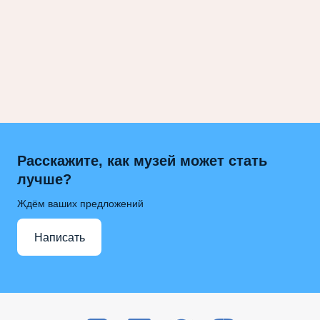
Расскажите, как музей может стать
лучше?
Ждём ваших предложений
Написать