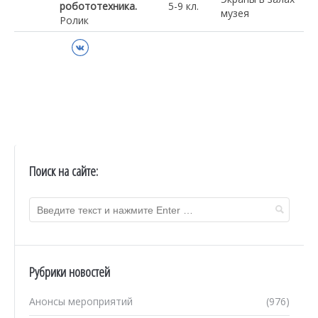
робототехника.
5-9 кл.
музея
Ролик
ВКонтакте
Поиск на сайте:
Рубрики новостей
Анонсы мероприятий
(976)