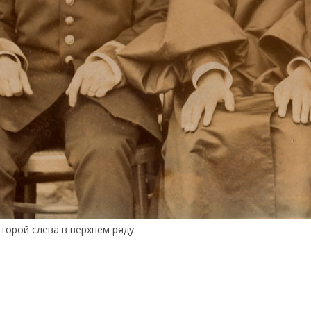
второй слева в верхнем ряду