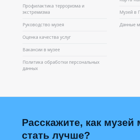
Профилактика терроризма и
экстремизма
Музей в 
Руководство музея
Данные м
Оценка качества услуг
Вакансии в музее
Политика обработки персональных
данных
Расскажите, как музей
стать лучше?