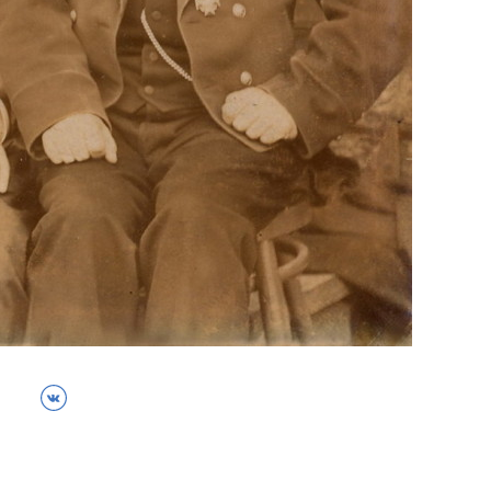
ВКонтакте