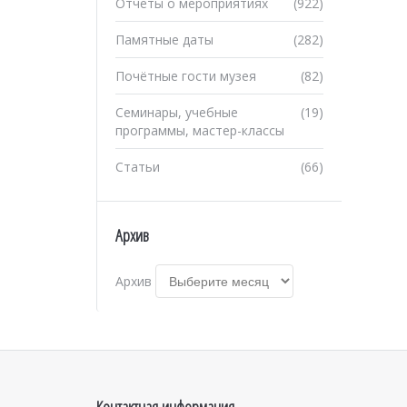
Отчеты о мероприятиях
(922)
Памятные даты
(282)
Почётные гости музея
(82)
Семинары, учебные
(19)
программы, мастер-классы
Статьи
(66)
Архив
Архив