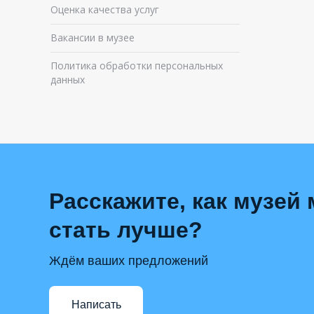
Оценка качества услуг
Вакансии в музее
Политика обработки персональных
данных
Расскажите, как музей
стать лучше?
Ждём ваших предложений
Написать