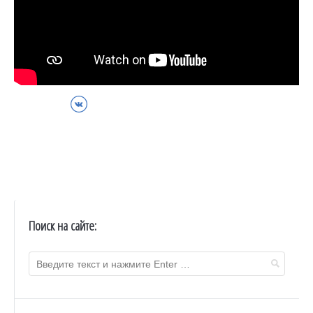
ВКонтакте
Поиск на сайте: