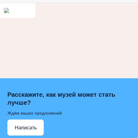
Расскажите, как музей может стать
лучше?
Ждём ваших предложений
Написать