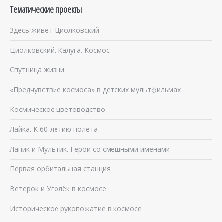
Тематические проекты
Здесь живёт Циолковский
Циолковский. Калуга. Космос
Спутница жизни
«Предчувствие космоса» в детских мультфильмах
Космическое цветоводство
Лайка. К 60-летию полета
Лапик и Мультик. Герои со смешными именами
Первая орбитальная станция
Ветерок и Уголёк в космосе
Историческое рукопожатие в космосе