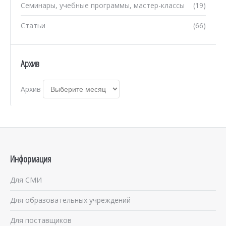
Семинары, учебные программы, мастер-классы
(19)
Статьи
(66)
Архив
Архив
Информация
Для СМИ
Для образовательных учреждений
Для поставщиков