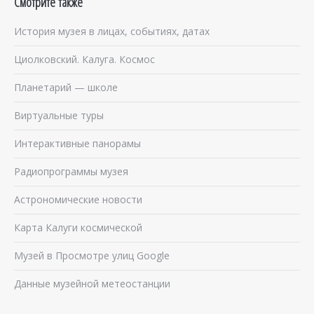
Смотрите также
История музея в лицах, событиях, датах
Циолковский. Калуга. Космос
Планетарий — школе
Виртуальные туры
Интерактивные панорамы
Радиопрограммы музея
Астрономические новости
Карта Калуги космической
Музей в Просмотре улиц Google
Данные музейной метеостанции