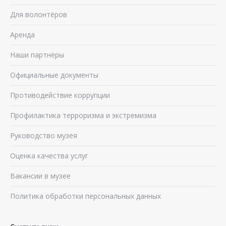
Для волонтёров
Аренда
Наши партнёры
Официальные документы
Противодействие коррупции
Профилактика терроризма и экстремизма
Руководство музея
Оценка качества услуг
Вакансии в музее
Политика обработки персональных данных