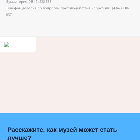
Бухгалтерия: (4842) 222-333.
Телефон доверия по вопросам противодействия коррупции: (4842) 718-
037.
Расскажите, как музей может стать
лучше?