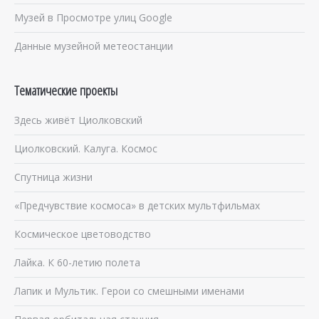
Музей в Просмотре улиц Google
Данные музейной метеостанции
Тематические проекты
Здесь живёт Циолковский
Циолковский. Калуга. Космос
Спутница жизни
«Предчувствие космоса» в детских мультфильмах
Космическое цветоводство
Лайка. К 60-летию полета
Лапик и Мультик. Герои со смешными именами