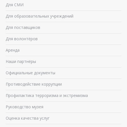
Для СМИ
Для образовательных учреждений
Для поставщиков
Для волонтёров
Аренда
Наши партнёры
Официальные документы
Противодействие коррупции
Профилактика терроризма и экстремизма
Руководство музея
Оценка качества услуг