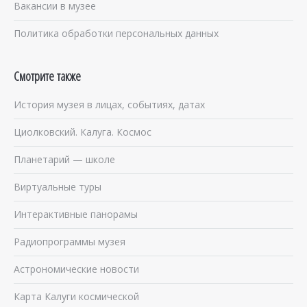
Вакансии в музее
Политика обработки персональных данных
Смотрите также
История музея в лицах, событиях, датах
Циолковский. Калуга. Космос
Планетарий — школе
Виртуальные туры
Интерактивные панорамы
Радиопрограммы музея
Астрономические новости
Карта Калуги космической