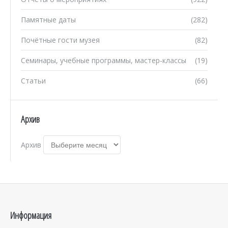
Памятные даты
(282)
Почётные гости музея
(82)
Семинары, учебные программы, мастер-классы
(19)
Статьи
(66)
Архив
Архив
Информация