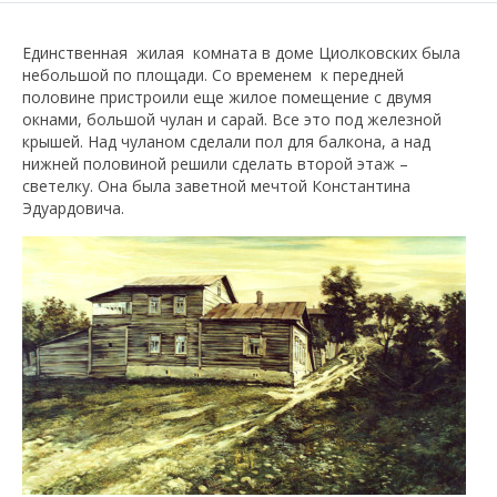
Единственная жилая комната в доме Циолковских была
небольшой по площади. Со временем к передней
половине пристроили еще жилое помещение с двумя
окнами, большой чулан и сарай. Все это под железной
крышей. Над чуланом сделали пол для балкона, а над
нижней половиной решили сделать второй этаж –
светелку. Она была заветной мечтой Константина
Эдуардовича.