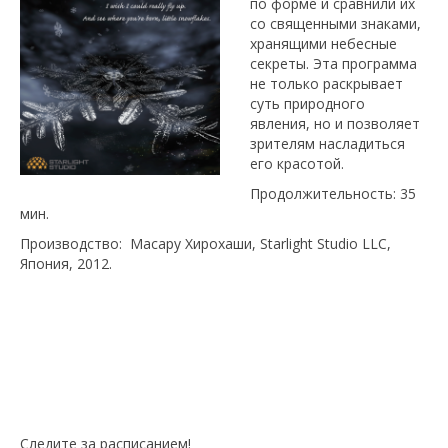
по форме и сравнили их
со священными знаками,
хранящими небесные
секреты. Эта программа
не только раскрывает
суть природного
явления, но и позволяет
зрителям насладиться
его красотой.
Продолжительность: 35
мин.
Производство: Масару Хирохаши, Starlight Studio LLC,
Япония, 2012.
Следите за расписанием!