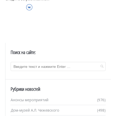
ВКонтакте
Поиск на сайте:
Рубрики новостей
Анонсы мероприятий
(976)
Дом-музей А.Л. Чижевского
(498)