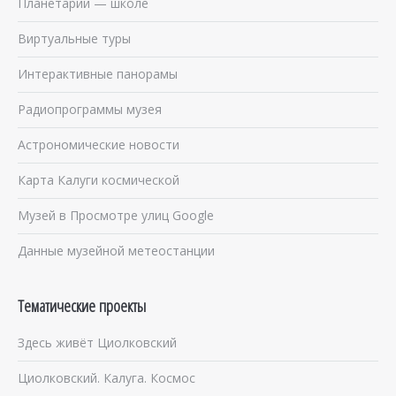
Планетарий — школе
Виртуальные туры
Интерактивные панорамы
Радиопрограммы музея
Астрономические новости
Карта Калуги космической
Музей в Просмотре улиц Google
Данные музейной метеостанции
Тематические проекты
Здесь живёт Циолковский
Циолковский. Калуга. Космос