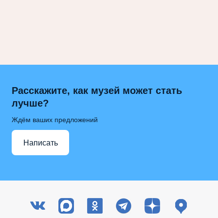
Расскажите, как музей может стать
лучше?
Ждём ваших предложений
Написать