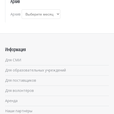
Архив
Архив
Информация
Для СМИ
Для образовательных учреждений
Для поставщиков
Для волонтёров
Аренда
Наши партнёры