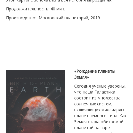
Продолжительность: 40 мин.
Производство: Московский планетарий, 2019
«Рождение планеты
Земля»
Сегодня ученые уверены,
что наша Галактика
состоит из множества
солнечных систем,
включающих миллиарды
планет земного типа. Как
Земля стала обитаемой
планетой на заре