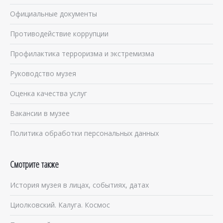
Официальные документы
Противодействие коррупции
Профилактика терроризма и экстремизма
Руководство музея
Оценка качества услуг
Вакансии в музее
Политика обработки персональных данных
Смотрите также
История музея в лицах, событиях, датах
Циолковский. Калуга. Космос