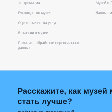
экстремизма
Музей в 
Руководство музея
Данные м
Оценка качества услуг
Вакансии в музее
Политика обработки персональных
данных
Расскажите, как музей
стать лучше?