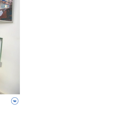
ВКонтакте