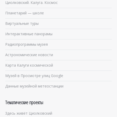
Циолковский. Калуга. Космос
Планетарий — школе
Виртуальные туры
Интерактивные панорамы
Радиопрограммы музея
Астрономические новости
Карта Калуги космической
Музей в Просмотре улиц Google
Данные музейной метеостанции
Тематические проекты
Здесь живёт Циолковский