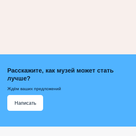
Расскажите, как музей может стать
лучше?
Ждём ваших предложений
Написать