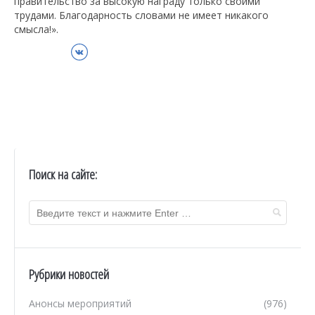
правительство за высокую награду только своими
трудами. Благодарность словами не имеет никакого
смысла!».
ВКонтакте
Поиск на сайте:
Рубрики новостей
Анонсы мероприятий
(976)