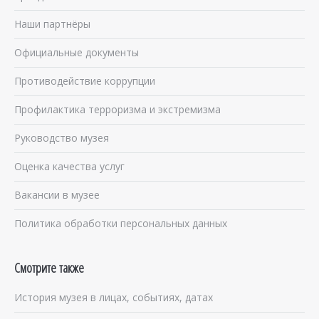
Наши партнёры
Официальные документы
Противодействие коррупции
Профилактика терроризма и экстремизма
Руководство музея
Оценка качества услуг
Вакансии в музее
Политика обработки персональных данных
Смотрите также
История музея в лицах, событиях, датах