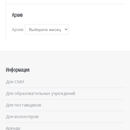
Архив
Архив
Информация
Для СМИ
Для образовательных учреждений
Для поставщиков
Для волонтёров
Аренда