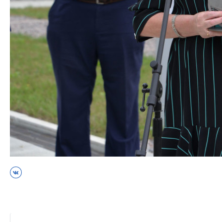
ВКонтакте