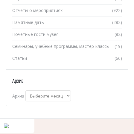
Отчеты о мероприятиях
(922)
Памятные даты
(282)
Почётные гости музея
(82)
Семинары, учебные программы, мастер-классы
(19)
Статьи
(66)
Архив
Архив