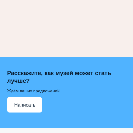
Расскажите, как музей может стать
лучше?
Ждём ваших предложений
Написать