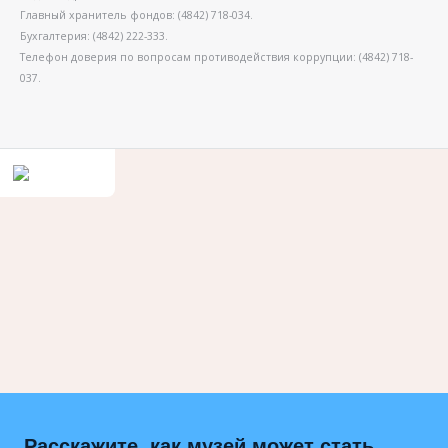
Главный хранитель фондов: (4842) 718-034.
Бухгалтерия: (4842) 222-333.
Телефон доверия по вопросам противодействия коррупции: (4842) 718-
037.
Расскажите, как музей может стать