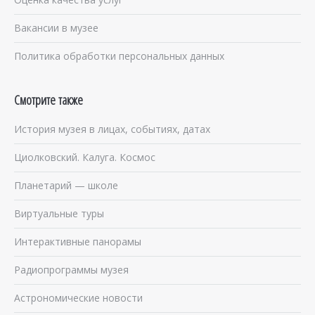
Вакансии в музее
Политика обработки персональных данных
Смотрите также
История музея в лицах, событиях, датах
Циолковский. Калуга. Космос
Планетарий — школе
Виртуальные туры
Интерактивные панорамы
Радиопрограммы музея
Астрономические новости