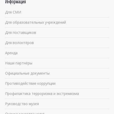
Информация
Для СМИ
Для образовательных учреждений
Для поставщиков
Для волонтёров
Аренда
Наши партнёры
Официальные документы
Противодействие коррупции
Профилактика терроризма и экстремизма
Руководство музея
Оценка качества услуг