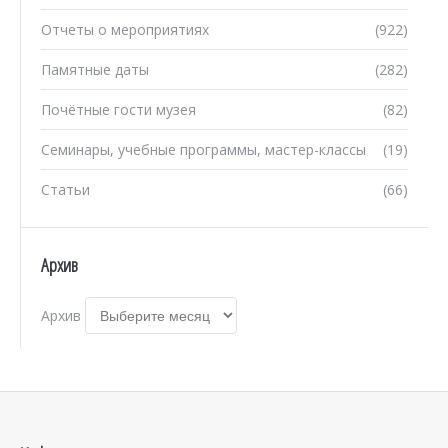
Отчеты о мероприятиях
(922)
Памятные даты
(282)
Почётные гости музея
(82)
Семинары, учебные программы, мастер-классы
(19)
Статьи
(66)
Архив
Архив