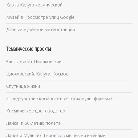
Карта Калуги космической
Музей в Просмотре улиц Google
Данные музейной метеостанции
Тематические проекты
Здесь живёт Циолковский
Циолковский. Калуга. Космос
Спутница жизни
«Предчувствие космоса» в детских мультфильмах
Космическое цветоводство
Лайка. К 60-летию полета
Лапик и Мультик. Герои со смешными именами