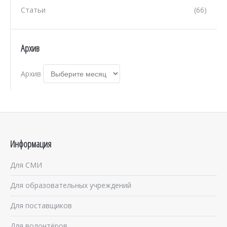
Статьи
(66)
Архив
Архив
Информация
Для СМИ
Для образовательных учреждений
Для поставщиков
Для волонтёров