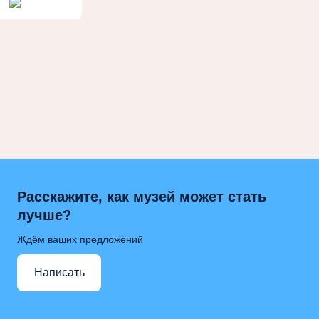
Расскажите, как музей может стать
лучше?
Ждём ваших предложений
Написать