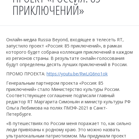
ПРИКЛЮЧЕНИЙ»
Онлайн-медиа Russia Beyond, входящее в телесеть RT,
запустило проект «Россия: 85 приключений», в рамках
которого будет собрана коллекция приключений в каждом
из регионов страны. В результате онлайн-голосования
будут определены десять лучших приключений в России.
ПРОМО ПРОЕКТА:
https://youtu.be/RwLiG6no1ok
Генеральным партнером проекта «Россия: 85
приключений» стало Министерство культуры России.
Соответствующее соглашение подписали главный
редактор RT Маргарита Симоньян и министр культуры РФ
Ольга Любимова на полях ПМЭФ-2021 в Санкт-
Петербурге.
«В путешествиях по России меня поражает то, как сильно
люди привязаны к родному краю. Это можно назвать
ультралокальным патриотизмом. Мы придумали проект