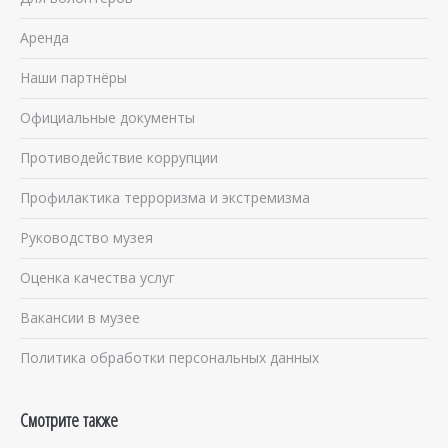
Аренда
Наши партнёры
Официальные документы
Противодействие коррупции
Профилактика терроризма и экстремизма
Руководство музея
Оценка качества услуг
Вакансии в музее
Политика обработки персональных данных
Смотрите также