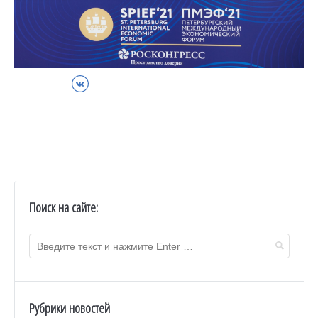
ВКонтакте
Поиск на сайте:
Рубрики новостей