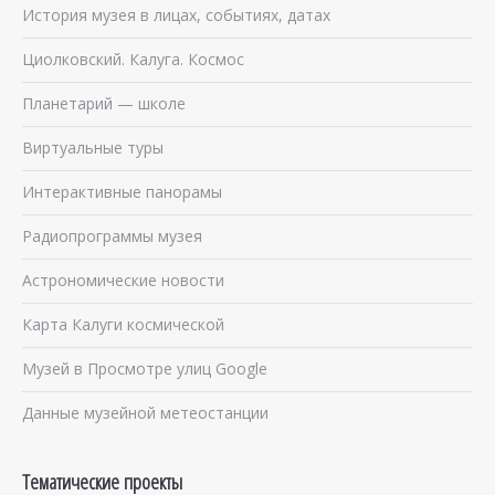
История музея в лицах, событиях, датах
Циолковский. Калуга. Космос
Планетарий — школе
Виртуальные туры
Интерактивные панорамы
Радиопрограммы музея
Астрономические новости
Карта Калуги космической
Музей в Просмотре улиц Google
Данные музейной метеостанции
Тематические проекты