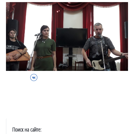
ВКонтакте
Поиск на сайте: