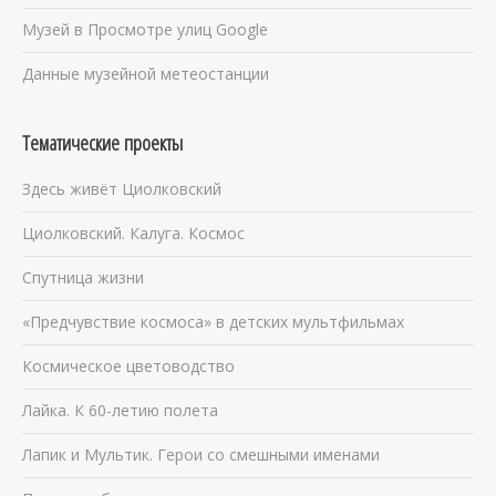
Музей в Просмотре улиц Google
Данные музейной метеостанции
Тематические проекты
Здесь живёт Циолковский
Циолковский. Калуга. Космос
Спутница жизни
«Предчувствие космоса» в детских мультфильмах
Космическое цветоводство
Лайка. К 60-летию полета
Лапик и Мультик. Герои со смешными именами