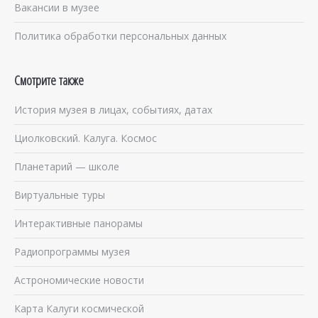
Вакансии в музее
Политика обработки персональных данных
Смотрите также
История музея в лицах, событиях, датах
Циолковский. Калуга. Космос
Планетарий — школе
Виртуальные туры
Интерактивные панорамы
Радиопрограммы музея
Астрономические новости
Карта Калуги космической