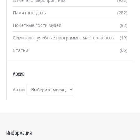
Отчеты о мероприятиях
(922)
Памятные даты
(282)
Почётные гости музея
(82)
Семинары, учебные программы, мастер-классы
(19)
Статьи
(66)
Архив
Архив
Информация