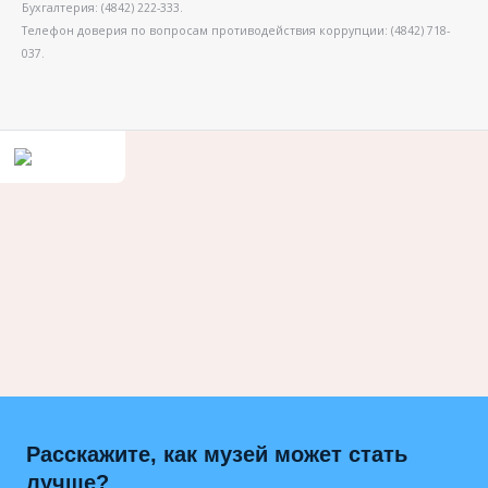
Бухгалтерия: (4842) 222-333.
Телефон доверия по вопросам противодействия коррупции: (4842) 718-
037.
Расскажите, как музей может стать
лучше?