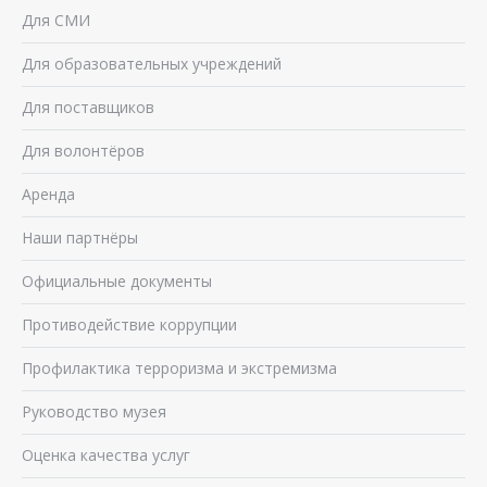
Для СМИ
Для образовательных учреждений
Для поставщиков
Для волонтёров
Аренда
Наши партнёры
Официальные документы
Противодействие коррупции
Профилактика терроризма и экстремизма
Руководство музея
Оценка качества услуг