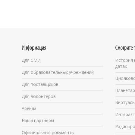
Информация
Смотрите 
Для СМИ
История 
датах
Для образовательных учреждений
Циолковс
Для поставщиков
Планетар
Для волонтёров
Виртуаль
Аренда
Интеракт
Наши партнёры
Радиопро
Официальные документы