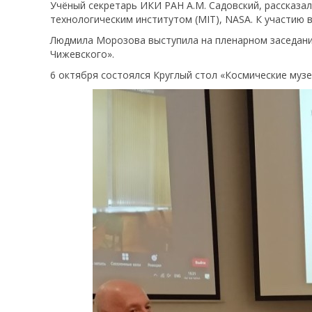
Учёный секретарь ИКИ РАН А.М. Садовский, рассказал 
технологическим институтом (MIT), NASA. К участию в
Людмила Морозова выступила на пленарном заседани
Чижевского».
6 октября состоялся Круглый стол «Космические музе