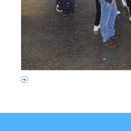
ВКонтакте