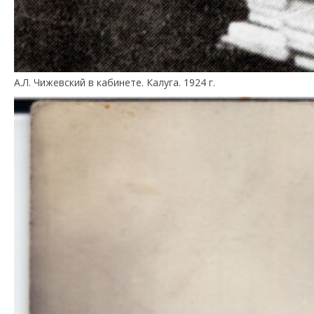
А.Л. Чижевский в кабинете. Калуга. 1924 г.