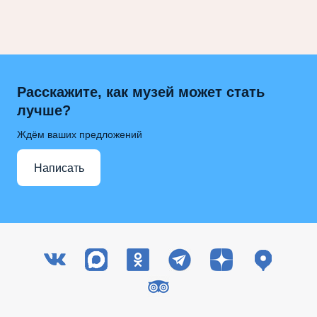
Расскажите, как музей может стать
лучше?
Ждём ваших предложений
Написать