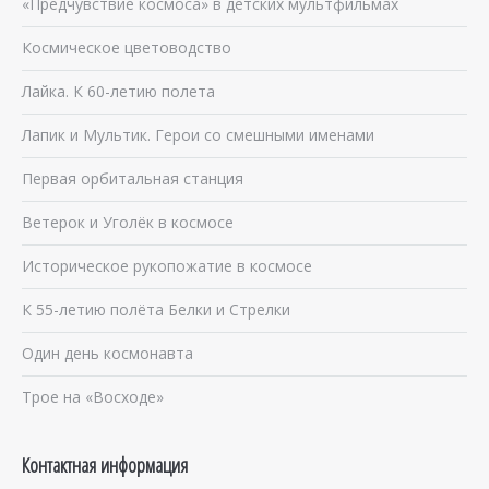
«Предчувствие космоса» в детских мультфильмах
Космическое цветоводство
Лайка. К 60-летию полета
Лапик и Мультик. Герои со смешными именами
Первая орбитальная станция
Ветерок и Уголёк в космосе
Историческое рукопожатие в космосе
К 55-летию полёта Белки и Стрелки
Один день космонавта
Трое на «Восходе»
Контактная информация