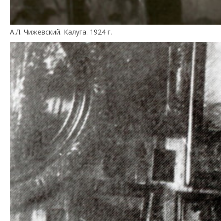
А.Л. Чижевский. Калуга. 1924 г.