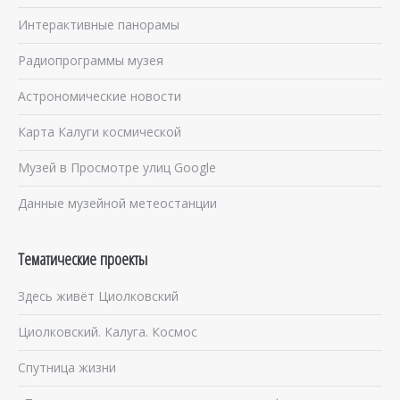
Интерактивные панорамы
Радиопрограммы музея
Астрономические новости
Карта Калуги космической
Музей в Просмотре улиц Google
Данные музейной метеостанции
Тематические проекты
Здесь живёт Циолковский
Циолковский. Калуга. Космос
Спутница жизни