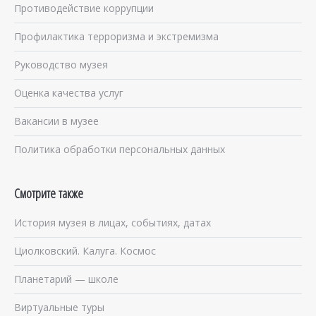
Противодействие коррупции
Профилактика терроризма и экстремизма
Руководство музея
Оценка качества услуг
Вакансии в музее
Политика обработки персональных данных
Смотрите также
История музея в лицах, событиях, датах
Циолковский. Калуга. Космос
Планетарий — школе
Виртуальные туры