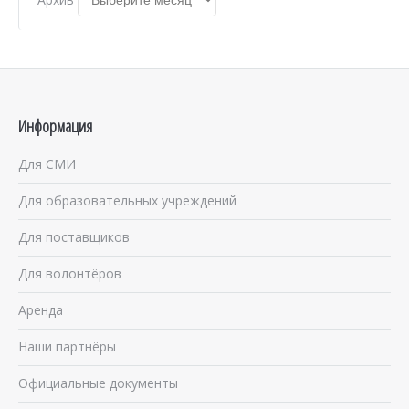
Информация
Для СМИ
Для образовательных учреждений
Для поставщиков
Для волонтёров
Аренда
Наши партнёры
Официальные документы