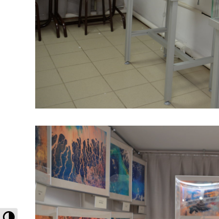
Высокая контрастность