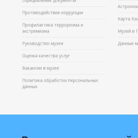
Официальные документы
Астроном
Противодействие коррупции
Карта Ка
Профилактика терроризма и
экстремизма
Музей в 
Руководство музея
Данные м
Оценка качества услуг
Вакансии в музее
Политика обработки персональных
данных