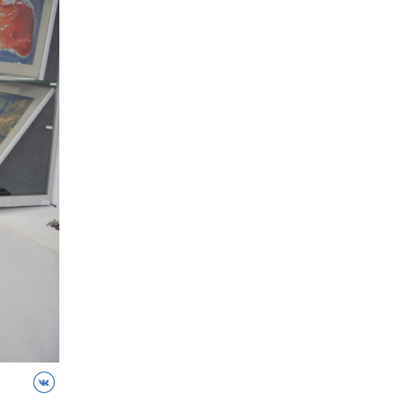
ВКонтакте