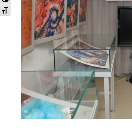
Увеличенный шрифт