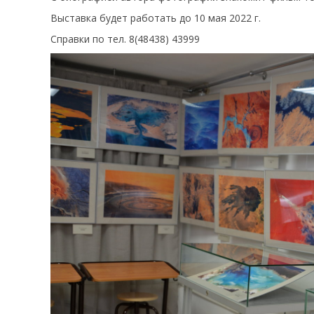
Выставка будет работать до 10 мая 2022 г.
Справки по тел. 8(48438) 43999