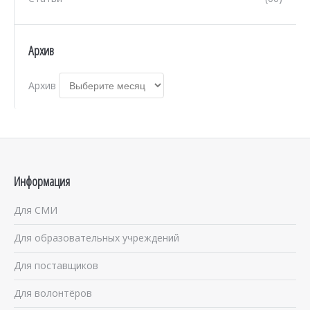
Архив
Архив
Информация
Для СМИ
Для образовательных учреждений
Для поставщиков
Для волонтёров