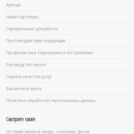
Аренда
Наши партнёры
Официальные документы
Противодействие коррупции
Профилактика терроризма и экстремизма
Руководство музея
Оценка качества услуг
Вакансии в музее
Политика обработки персональных данных
Смотрите также
История музея в лицах, событиях, датах