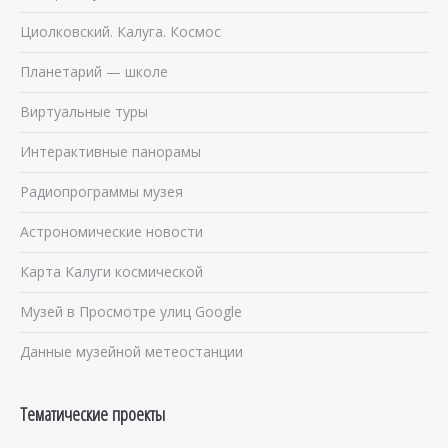
Циолковский. Калуга. Космос
Планетарий — школе
Виртуальные туры
Интерактивные панорамы
Радиопрограммы музея
Астрономические новости
Карта Калуги космической
Музей в Просмотре улиц Google
Данные музейной метеостанции
Тематические проекты