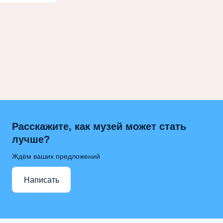
Расскажите, как музей может стать
лучше?
Ждём ваших предложений
Написать