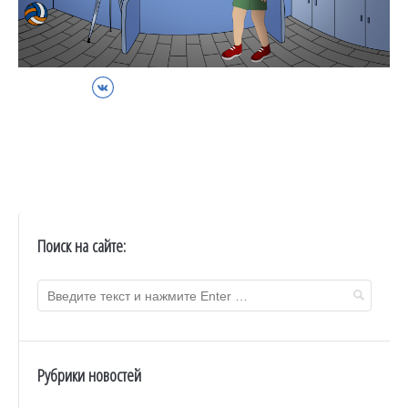
ВКонтакте
Поиск на сайте:
Рубрики новостей