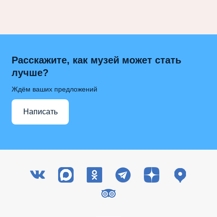
Расскажите, как музей может стать
лучше?
Ждём ваших предложений
Написать