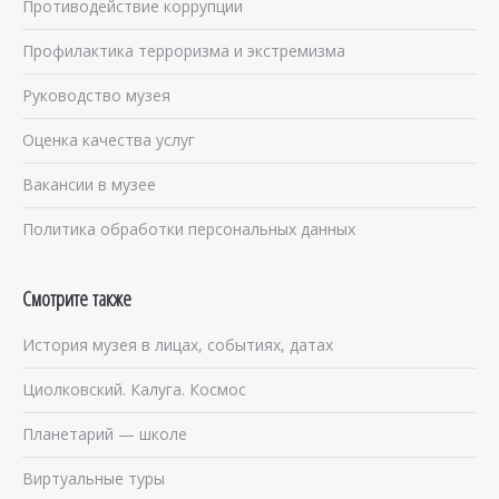
Противодействие коррупции
Профилактика терроризма и экстремизма
Руководство музея
Оценка качества услуг
Вакансии в музее
Политика обработки персональных данных
Смотрите также
История музея в лицах, событиях, датах
Циолковский. Калуга. Космос
Планетарий — школе
Виртуальные туры