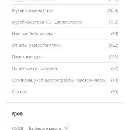
Музей космонавтики
(2350)
Музей-квартира К.Э. Циолковского
(102)
Научная библиотека
(34)
Отчеты о мероприятиях
(922)
Памятные даты
(282)
Почётные гости музея
(82)
Семинары, учебные программы, мастер-классы
(19)
Статьи
(66)
Архив
Архив