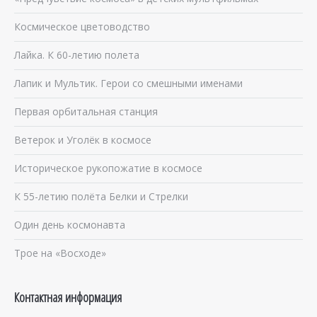
Космическое цветоводство
Лайка. К 60-летию полета
Лапик и Мультик. Герои со смешными именами
Первая орбитальная станция
Ветерок и Уголёк в космосе
Историческое рукопожатие в космосе
К 55-летию полёта Белки и Стрелки
Один день космонавта
Трое на «Восходе»
Контактная информация