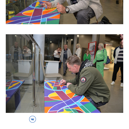
ВКонтакте