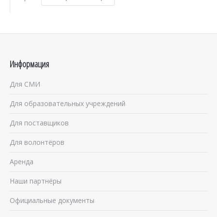
Информация
Для СМИ
Для образовательных учреждений
Для поставщиков
Для волонтёров
Аренда
Наши партнёры
Официальные документы