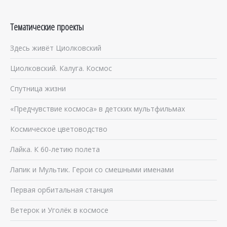
Тематические проекты
Здесь живёт Циолковский
Циолковский. Калуга. Космос
Спутница жизни
«Предчувствие космоса» в детских мультфильмах
Космическое цветоводство
Лайка. К 60-летию полета
Лапик и Мультик. Герои со смешными именами
Первая орбитальная станция
Ветерок и Уголёк в космосе