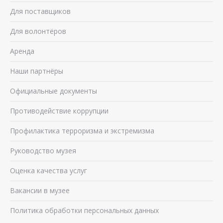
Для поставщиков
Для волонтёров
Аренда
Наши партнёры
Официальные документы
Противодействие коррупции
Профилактика терроризма и экстремизма
Руководство музея
Оценка качества услуг
Вакансии в музее
Политика обработки персональных данных