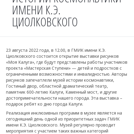
ИМЕНИ К.Э.
ЦИОЛКОВСКОГО
23 августа 2022 года, в 12.00, в ГМИК имени К.Э.
Циолковского состоится открытие выставки рисунков
«Моя Калуга», где будут представлены работы участников
проекта «Мастерская Ступени» — детей и подростков с
ограниченными возможностями и инвалидностью. Авторы
рисунков запечатлели музей истории космонавтики,
Гостиный двор, областной драматический театр,
памятник 600-летию Калуги, Каменный мост, и другие
достопримечательности нашего города. Эта выставка –
подарок ребят ко дню города Калуги.
Реализация инклюзивных программ в музее является на
сегодняшний день одной из приоритетных задач ГМИК
имени К.Э. Циолковского. Музей регулярно проводит
мероприятия с участием таких важных категорий