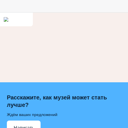
Расскажите, как музей может стать
лучше?
Ждём ваших предложений
Написать