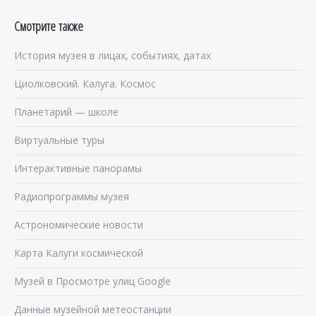
Смотрите также
История музея в лицах, событиях, датах
Циолковский. Калуга. Космос
Планетарий — школе
Виртуальные туры
Интерактивные панорамы
Радиопрограммы музея
Астрономические новости
Карта Калуги космической
Музей в Просмотре улиц Google
Данные музейной метеостанции