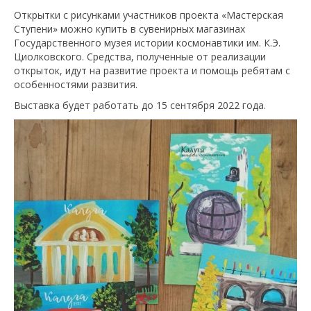
Открытки с рисунками участников проекта «Мастерская
Ступени» можно купить в сувенирных магазинах
Государственного музея истории космонавтики им. К.Э.
Циолковского. Средства, полученные от реализации
открыток, идут на развитие проекта и помощь ребятам с
особенностями развития.
Выставка будет работать до 15 сентября 2022 года.