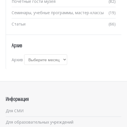
Почётные гости музея
(82)
Семинары, учебные программы, мастер-классы
(19)
Статьи
(66)
Архив
Архив
Информация
Для СМИ
Для образовательных учреждений