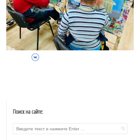
ВКонтакте
Поиск на сайте: