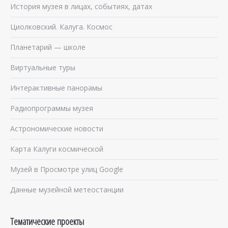
История музея в лицах, событиях, датах
Циолковский. Калуга. Космос
Планетарий — школе
Виртуальные туры
Интерактивные панорамы
Радиопрограммы музея
Астрономические новости
Карта Калуги космической
Музей в Просмотре улиц Google
Данные музейной метеостанции
Тематические проекты