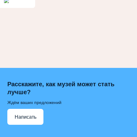
Расскажите, как музей может стать
лучше?
Ждём ваших предложений
Написать