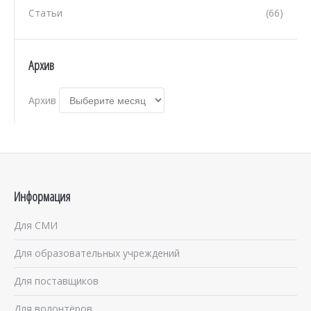
Статьи
(66)
Архив
Архив
Информация
Для СМИ
Для образовательных учреждений
Для поставщиков
Для волонтёров