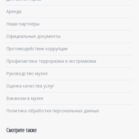
Аренда
Наши партнёры
Официальные документы
Противодействие коррупции
Профилактика терроризма и экстремизма
Руководство музея
Оценка качества услуг
Вакансии в музее
Политика обработки персональных данных
Смотрите также