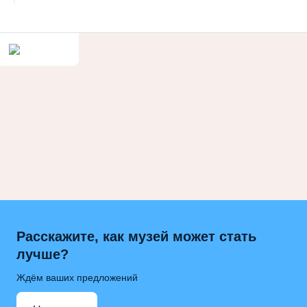
Расскажите, как музей может стать
лучше?
Ждём ваших предложений