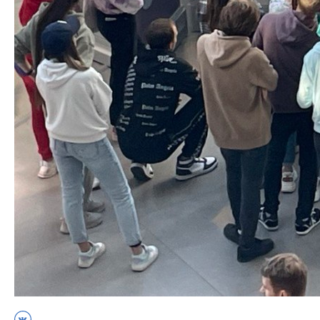
ВКонтакте