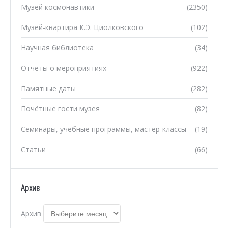
Музей космонавтики
(2350)
Музей-квартира К.Э. Циолковского
(102)
Научная библиотека
(34)
Отчеты о мероприятиях
(922)
Памятные даты
(282)
Почётные гости музея
(82)
Семинары, учебные программы, мастер-классы
(19)
Статьи
(66)
Архив
Архив