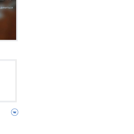
ВКонтакте