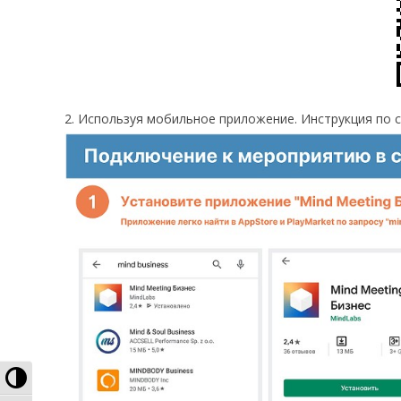
2. Используя мобильное приложение. Инструкция по
Высокая контрастность