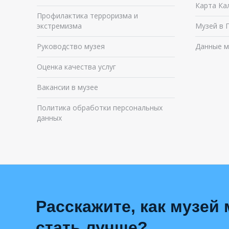
Карта Ка
Профилактика терроризма и
экстремизма
Музей в 
Руководство музея
Данные м
Оценка качества услуг
Вакансии в музее
Политика обработки персональных
данных
Расскажите, как музей
стать лучше?