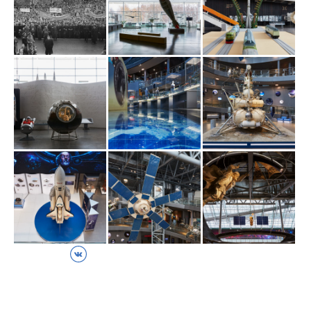
ВКонтакте