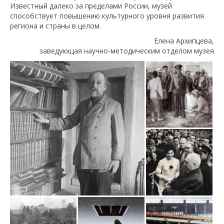
Известный далеко за пределами России, музей
способствует повышению культурного уровня развития
региона и страны в целом.
Елена Архипцева,
заведующая научно-методическим отделом музея