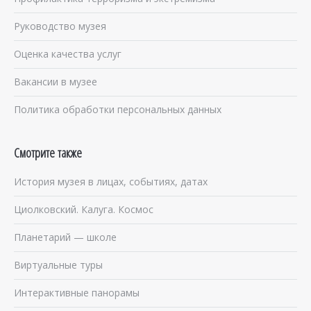
Руководство музея
Оценка качества услуг
Вакансии в музее
Политика обработки персональных данных
Смотрите также
История музея в лицах, событиях, датах
Циолковский. Калуга. Космос
Планетарий — школе
Виртуальные туры
Интерактивные панорамы