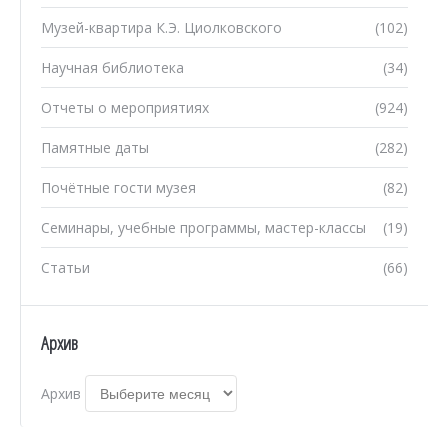
Музей-квартира К.Э. Циолковского
(102)
Научная библиотека
(34)
Отчеты о мероприятиях
(924)
Памятные даты
(282)
Почётные гости музея
(82)
Семинары, учебные программы, мастер-классы
(19)
Статьи
(66)
Архив
Архив