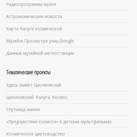
Радиопрограммы музея
Астрономические новости
Карта Калуги космической
Музей в Просмотре улиц Google
Данные музейной метеостанции
Тематические проекты
Здесь живёт Циолковский
Циолковский. Калуга. Космос
Спутница жизни
«Предчувствие космоса» в детских мультфильмах
Космическое цветоводство