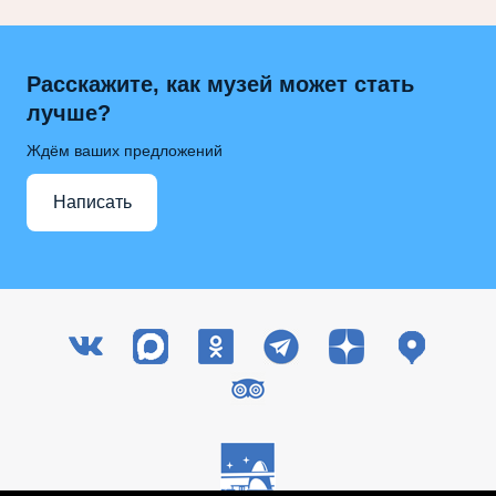
Расскажите, как музей может стать
лучше?
Ждём ваших предложений
Написать