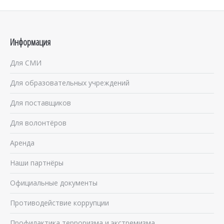
Информация
Для СМИ
Для образовательных учреждений
Для поставщиков
Для волонтёров
Аренда
Наши партнёры
Официальные документы
Противодействие коррупции
Профилактика терроризма и экстремизма