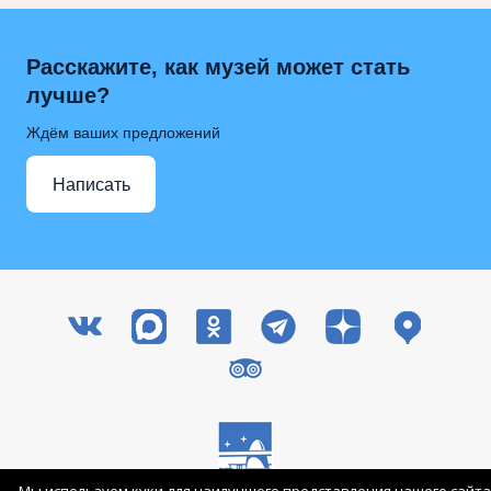
Расскажите, как музей может стать
лучше?
Ждём ваших предложений
Написать