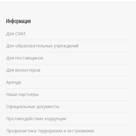
Информация
Для СМИ
Для образовательных учреждений
Для поставщиков
Для волонтёров
Аренда
Наши партнёры
Официальные документы
Противодействие коррупции
Профилактика терроризма и экстремизма