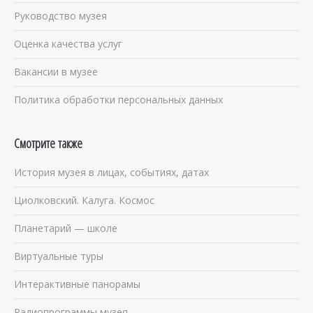
Руководство музея
Оценка качества услуг
Вакансии в музее
Политика обработки персональных данных
Смотрите также
История музея в лицах, событиях, датах
Циолковский. Калуга. Космос
Планетарий — школе
Виртуальные туры
Интерактивные панорамы
Радиопрограммы музея