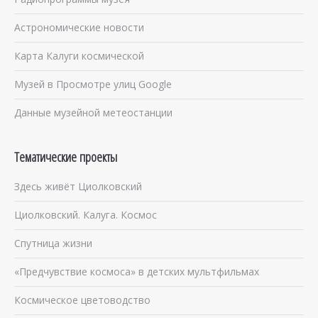
Астрономические новости
Карта Калуги космической
Музей в Просмотре улиц Google
Данные музейной метеостанции
Тематические проекты
Здесь живёт Циолковский
Циолковский. Калуга. Космос
Спутница жизни
«Предчувствие космоса» в детских мультфильмах
Космическое цветоводство