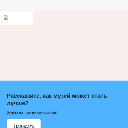
Расскажите, как музей может стать
лучше?
Ждём ваших предложений
Написать