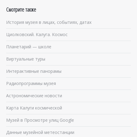
Смотрите также
История музея в лицах, событиях, датах
Циолковский. Калуга. Космос
Планетарий — школе
Виртуальные туры
Интерактивные панорамы
Радиопрограммы музея
Астрономические новости
Карта Калуги космической
Музей в Просмотре улиц Google
Данные музейной метеостанции