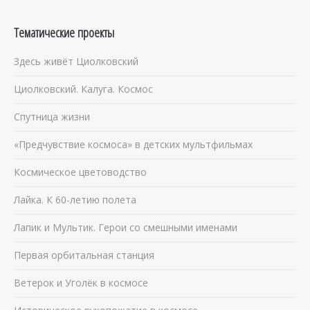
Тематические проекты
Здесь живёт Циолковский
Циолковский. Калуга. Космос
Спутница жизни
«Предчувствие космоса» в детских мультфильмах
Космическое цветоводство
Лайка. К 60-летию полета
Лапик и Мультик. Герои со смешными именами
Первая орбитальная станция
Ветерок и Уголёк в космосе