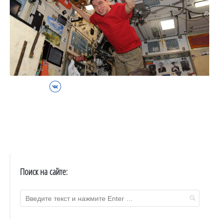
ВКонтакте
Поиск на сайте: