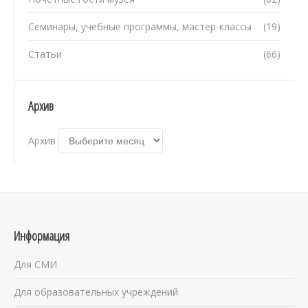
Семинары, учебные программы, мастер-классы
(19)
Статьи
(66)
Архив
Архив
Информация
Для СМИ
Для образовательных учреждений