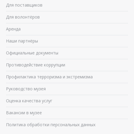
Для поставщиков
Для волонтёров
Аренда
Наши партнёры
Официальные документы
Противодействие коррупции
Профилактика терроризма и экстремизма
Руководство музея
Оценка качества услуг
Вакансии в музее
Политика обработки персональных данных