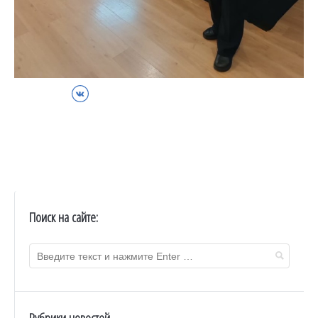
ВКонтакте
Поиск на сайте:
Рубрики новостей