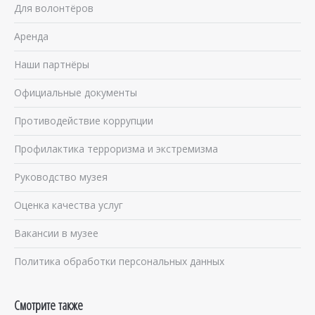
Для волонтёров
Аренда
Наши партнёры
Официальные документы
Противодействие коррупции
Профилактика терроризма и экстремизма
Руководство музея
Оценка качества услуг
Вакансии в музее
Политика обработки персональных данных
Смотрите также