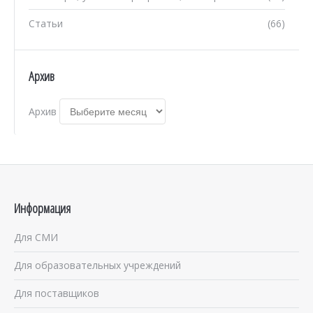
Статьи
(66)
Архив
Архив
Информация
Для СМИ
Для образовательных учреждений
Для поставщиков