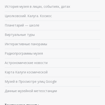
История музея в лицах, событиях, датах
Циолковский. Калуга. Космос
Планетарий — школе
Виртуальные туры
Интерактивные панорамы
Радиопрограммы музея
Астрономические новости
Карта Калуги космической
Музей в Просмотре улиц Google
Данные музейной метеостанции