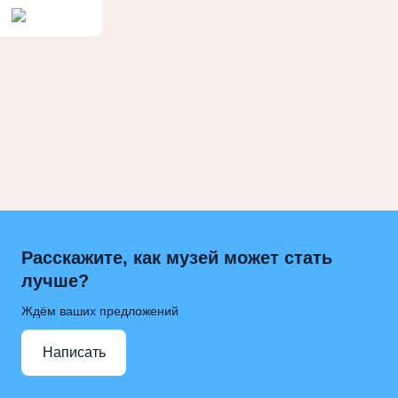
Расскажите, как музей может стать
лучше?
Ждём ваших предложений
Написать