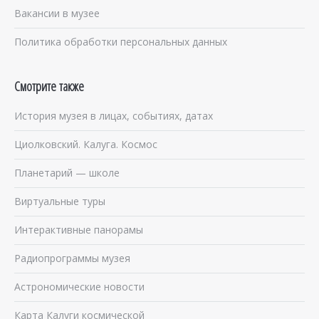
Вакансии в музее
Политика обработки персональных данных
Смотрите также
История музея в лицах, событиях, датах
Циолковский. Калуга. Космос
Планетарий — школе
Виртуальные туры
Интерактивные панорамы
Радиопрограммы музея
Астрономические новости
Карта Калуги космической