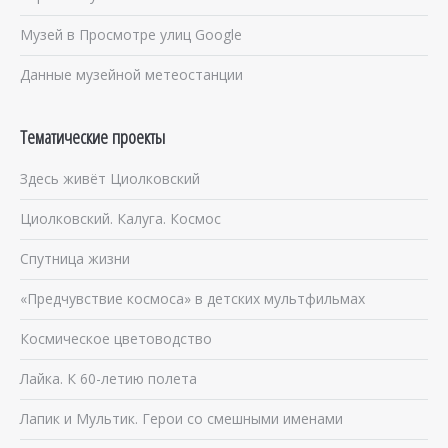
Музей в Просмотре улиц Google
Данные музейной метеостанции
Тематические проекты
Здесь живёт Циолковский
Циолковский. Калуга. Космос
Спутница жизни
«Предчувствие космоса» в детских мультфильмах
Космическое цветоводство
Лайка. К 60-летию полета
Лапик и Мультик. Герои со смешными именами