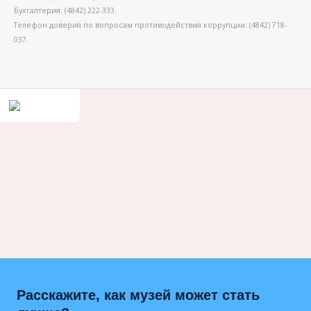
Бухгалтерия: (4842) 222-333.
Телефон доверия по вопросам противодействия коррупции: (4842) 718-
037.
Расскажите, как музей может стать