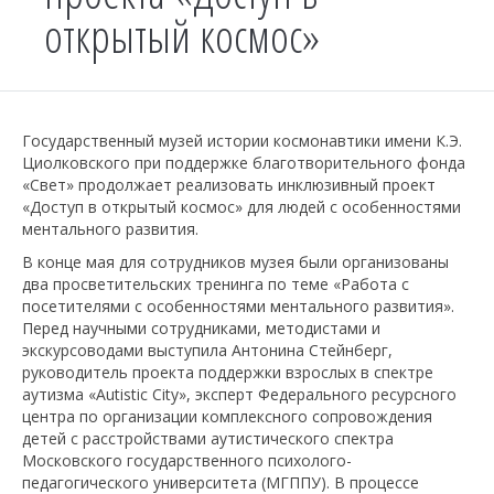
открытый космос»
Государственный музей истории космонавтики имени К.Э.
Циолковского при поддержке благотворительного фонда
«Свет» продолжает реализовать инклюзивный проект
«Доступ в открытый космос» для людей с особенностями
ментального развития.
В конце мая для сотрудников музея были организованы
два просветительских тренинга по теме «Работа с
посетителями с особенностями ментального развития».
Перед научными сотрудниками, методистами и
экскурсоводами выступила Антонина Стейнберг,
руководитель проекта поддержки взрослых в спектре
аутизма «Autistic City», эксперт Федерального ресурсного
центра по организации комплексного сопровождения
детей с расстройствами аутистического спектра
Московского государственного психолого-
педагогического университета (МГППУ). В процессе