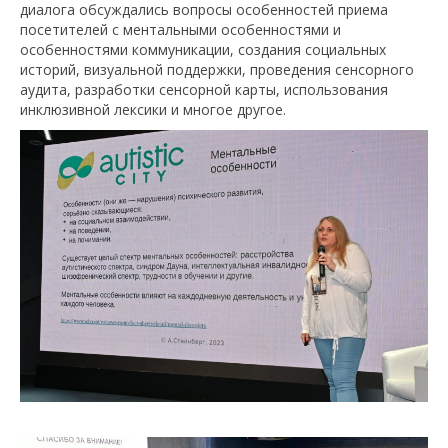
диалога обсуждались вопросы особенностей приема
посетителей с ментальными особенностями и
особенностями коммуникации, создания социальных
историй, визуальной поддержки, проведения сенсорного
аудита, разработки сенсорной карты, использования
инклюзивной лексики и многое другое.