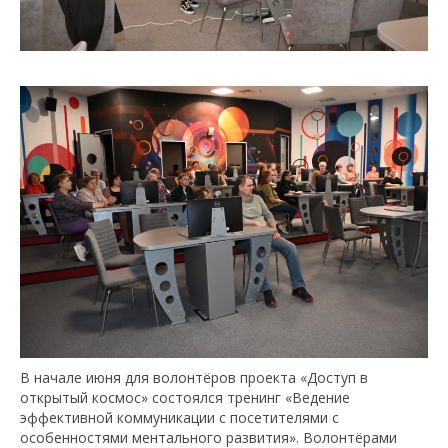
В начале июня для волонтёров проекта «Доступ в
открытый космос» состоялся тренинг «Ведение
эффективной коммуникации с посетителями с
особенностями ментального развития». Волонтёрами