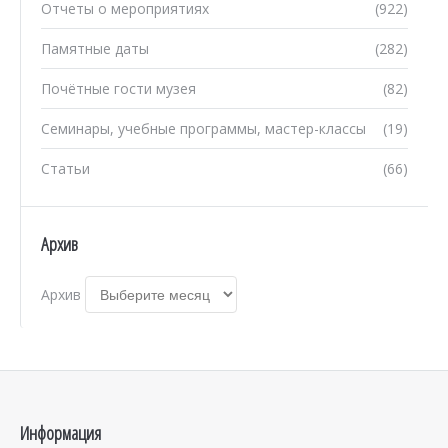
Отчеты о мероприятиях
(922)
Памятные даты
(282)
Почётные гости музея
(82)
Семинары, учебные программы, мастер-классы
(19)
Статьи
(66)
Архив
Архив
Информация