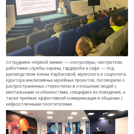
Сотрудники «первой линии» — контролёры, смотрители,
работники службы охраны, гардероба и кафе — под
руководством Алены Карбасовой, музеолога и социолога,
куратора инклюзивных музейных проектов, поговорили о
распространённых стереотипах в отношении людей с
ментальными особенностями, специфике их поведения, а
также приёмах эффективной коммуникации в общении с
нейроотличными посетителями.