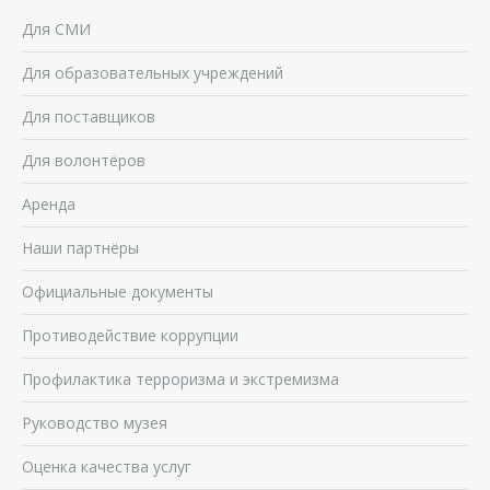
Для СМИ
Для образовательных учреждений
Для поставщиков
Для волонтёров
Аренда
Наши партнёры
Официальные документы
Противодействие коррупции
Профилактика терроризма и экстремизма
Руководство музея
Оценка качества услуг