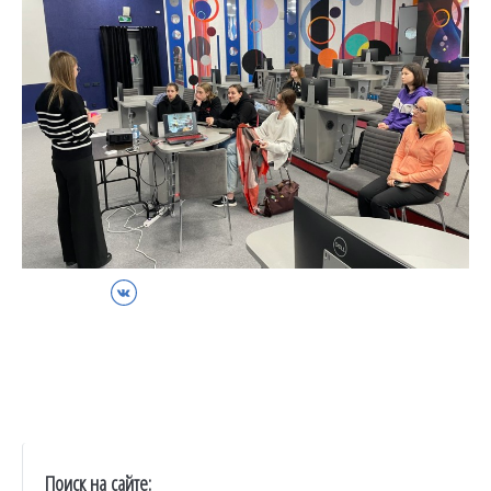
ВКонтакте
Поиск на сайте: