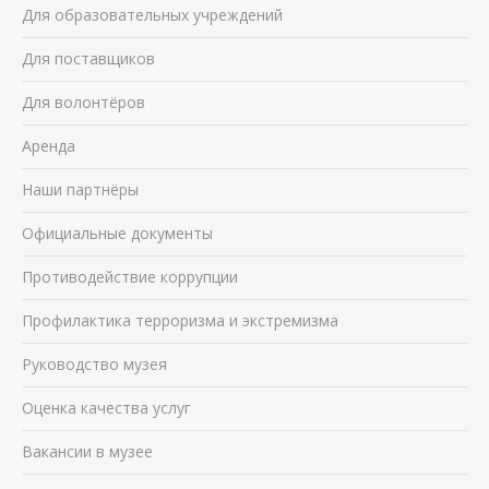
Для образовательных учреждений
Для поставщиков
Для волонтёров
Аренда
Наши партнёры
Официальные документы
Противодействие коррупции
Профилактика терроризма и экстремизма
Руководство музея
Оценка качества услуг
Вакансии в музее