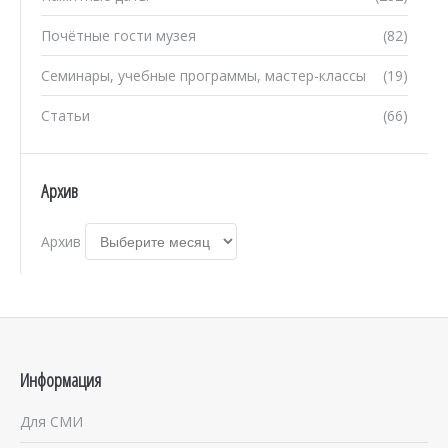
Почётные гости музея
(82)
Семинары, учебные программы, мастер-классы
(19)
Статьи
(66)
Архив
Архив
Информация
Для СМИ