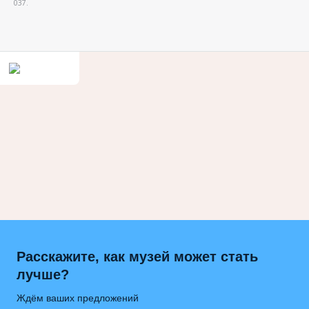
037.
Расскажите, как музей может стать
лучше?
Ждём ваших предложений