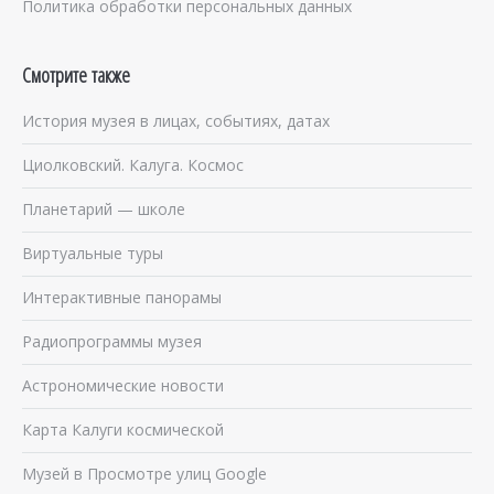
Политика обработки персональных данных
Смотрите также
История музея в лицах, событиях, датах
Циолковский. Калуга. Космос
Планетарий — школе
Виртуальные туры
Интерактивные панорамы
Радиопрограммы музея
Астрономические новости
Карта Калуги космической
Музей в Просмотре улиц Google