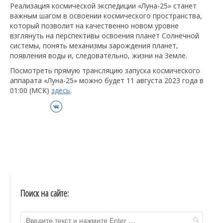
Реализация космической экспедиции «Луна-25» станет
важным шагом в освоении космического пространства,
который позволит на качественно новом уровне
взглянуть на перспективы освоения планет Солнечной
системы, понять механизмы зарождения планет,
появления воды и, следовательно, жизни на Земле.
Посмотреть прямую трансляцию запуска космического
аппарата «Луна-25» можно будет 11 августа 2023 года в
01:00 (МСК)
здесь
.
ВКонтакте
Поиск на сайте: