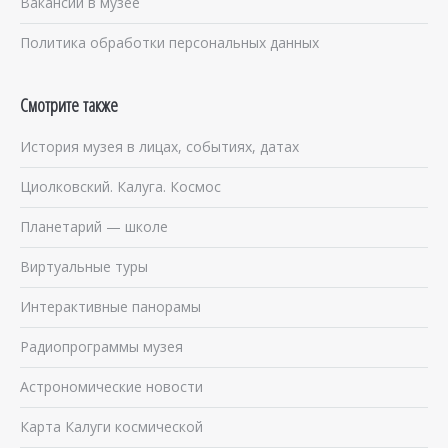
Вакансии в музее
Политика обработки персональных данных
Смотрите также
История музея в лицах, событиях, датах
Циолковский. Калуга. Космос
Планетарий — школе
Виртуальные туры
Интерактивные панорамы
Радиопрограммы музея
Астрономические новости
Карта Калуги космической