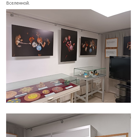
Вселенной.