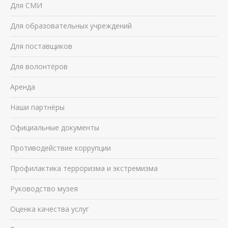
Для СМИ
Для образовательных учреждений
Для поставщиков
Для волонтёров
Аренда
Наши партнёры
Официальные документы
Противодействие коррупции
Профилактика терроризма и экстремизма
Руководство музея
Оценка качества услуг