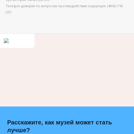
Телефон доверия по вопросам противодействия коррупции: (4842) 718-
037.
Расскажите, как музей может стать
лучше?