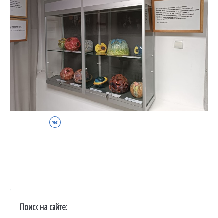
ВКонтакте
Поиск на сайте: