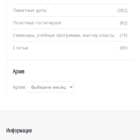
Памятные даты
(282)
Почётные гости музея
(82)
Семинары, учебные программы, мастер-классы
(19)
Статьи
(66)
Архив
Архив
Информация