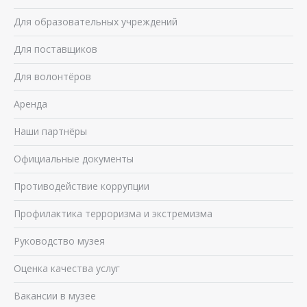
Для образовательных учреждений
Для поставщиков
Для волонтёров
Аренда
Наши партнёры
Официальные документы
Противодействие коррупции
Профилактика терроризма и экстремизма
Руководство музея
Оценка качества услуг
Вакансии в музее