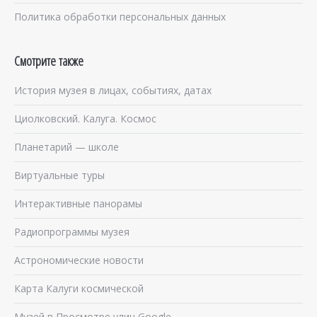
Политика обработки персональных данных
Смотрите также
История музея в лицах, событиях, датах
Циолковский. Калуга. Космос
Планетарий — школе
Виртуальные туры
Интерактивные панорамы
Радиопрограммы музея
Астрономические новости
Карта Калуги космической
Музей в Просмотре улиц Google