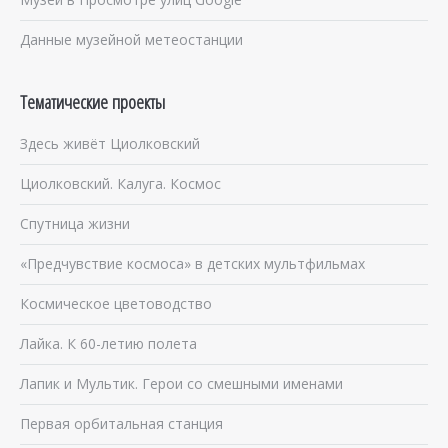
Данные музейной метеостанции
Тематические проекты
Здесь живёт Циолковский
Циолковский. Калуга. Космос
Спутница жизни
«Предчувствие космоса» в детских мультфильмах
Космическое цветоводство
Лайка. К 60-летию полета
Лапик и Мультик. Герои со смешными именами
Первая орбитальная станция