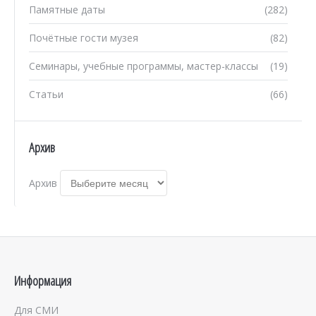
Памятные даты
(282)
Почётные гости музея
(82)
Семинары, учебные программы, мастер-классы
(19)
Статьи
(66)
Архив
Архив
Информация
Для СМИ