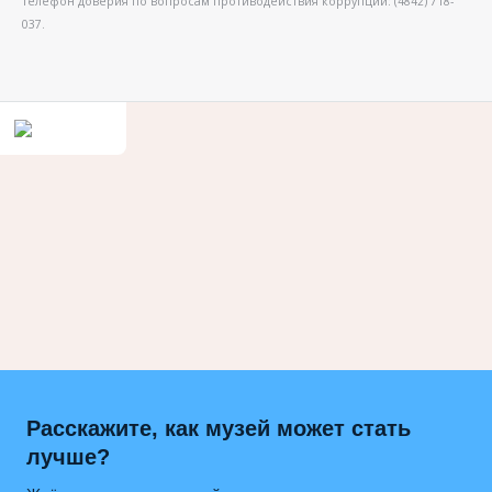
Телефон доверия по вопросам противодействия коррупции: (4842) 718-
037.
Расскажите, как музей может стать
лучше?