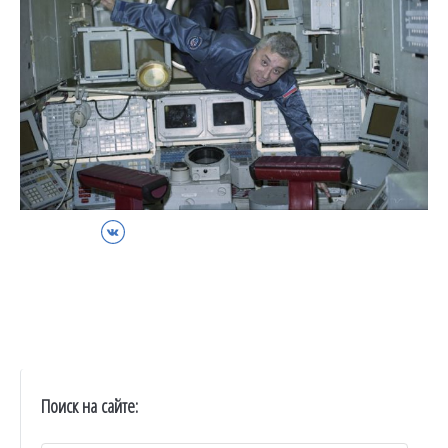
ВКонтакте
Поиск на сайте: