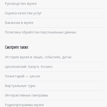
Руководство музея
Оценка качества услуг
Вакансии в музее
Политика обработки персональных данных
Смотрите также
История музея в лицах, событиях, датах
Циолковский. Калуга. Космос
Планетарий — школе
Виртуальные туры
Интерактивные панорамы
Радиопрограммы музея