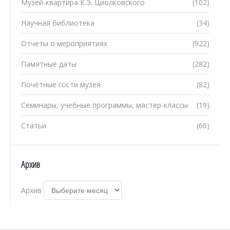
Музей-квартира К.Э. Циолковского
(102)
Научная библиотека
(34)
Отчеты о мероприятиях
(922)
Памятные даты
(282)
Почётные гости музея
(82)
Семинары, учебные программы, мастер-классы
(19)
Статьи
(66)
Архив
Архив