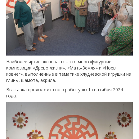
Наиболее яркие экспонаты – это многофигурные
композиции «Древо жизни», «Мать-Земля» и «Ноев
ковчег», выполненные в тематике хлудневской игрушки из
глины, шамота, акрила.
Выставка продолжит свою работу до 1 сентября 2024
года.