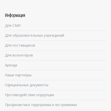
Информация
Для СМИ
Для образовательных учреждений
Для поставщиков
Для волонтёров
Аренда
Наши партнёры
Официальные документы
Противодействие коррупции
Профилактика терроризма и экстремизма