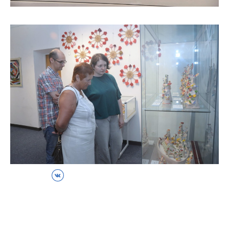
ВКонтакте