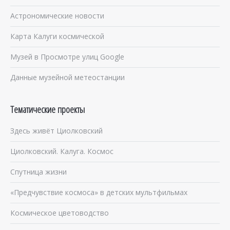
Астрономические новости
Карта Калуги космической
Музей в Просмотре улиц Google
Данные музейной метеостанции
Тематические проекты
Здесь живёт Циолковский
Циолковский. Калуга. Космос
Спутница жизни
«Предчувствие космоса» в детских мультфильмах
Космическое цветоводство