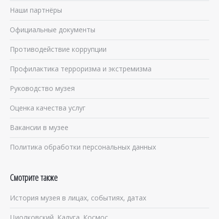
Наши партнёры
Официальные документы
Противодействие коррупции
Профилактика терроризма и экстремизма
Руководство музея
Оценка качества услуг
Вакансии в музее
Политика обработки персональных данных
Смотрите также
История музея в лицах, событиях, датах
Циолковский. Калуга. Космос