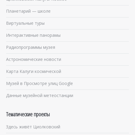
Планетарий — школе
Виртуальные туры
Интерактивные панорамы
Радиопрограммы музея
Астрономические новости
Карта Калуги космической
Музей в Просмотре улиц Google
Данные музейной метеостанции
Тематические проекты
Здесь живёт Циолковский