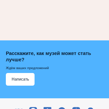
Расскажите, как музей может стать
лучше?
Ждём ваших предложений
Написать