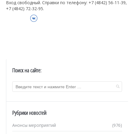
Вход свободный. Справки по телефону: +7 (4842) 56-11-39,
+7 (4842) 72-32-95.
ВКонтакте
Поиск на сайте:
Рубрики новостей
Анонсы мероприятий
(976)