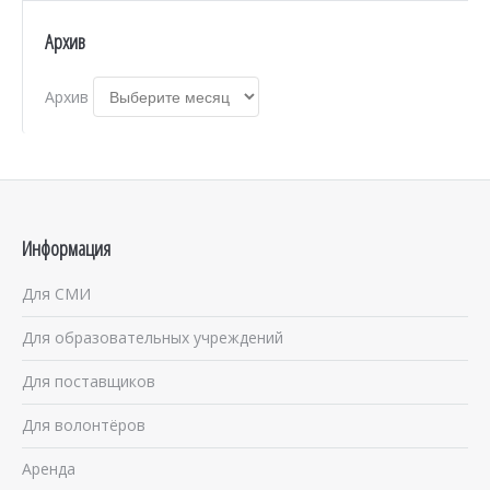
Архив
Архив
Информация
Для СМИ
Для образовательных учреждений
Для поставщиков
Для волонтёров
Аренда