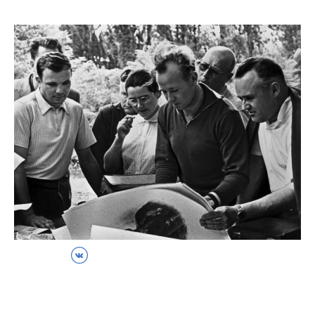
ВКонтакте