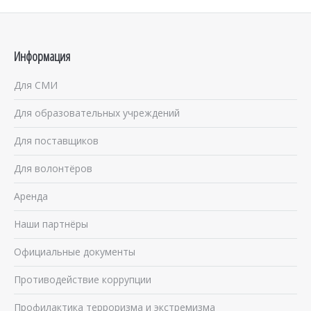
Информация
Для СМИ
Для образовательных учреждений
Для поставщиков
Для волонтёров
Аренда
Наши партнёры
Официальные документы
Противодействие коррупции
Профилактика терроризма и экстремизма