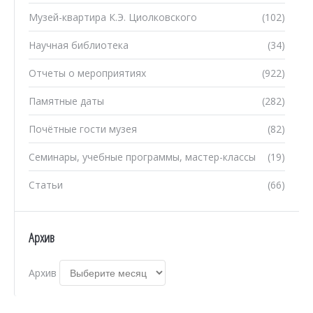
Музей-квартира К.Э. Циолковского
(102)
Научная библиотека
(34)
Отчеты о мероприятиях
(922)
Памятные даты
(282)
Почётные гости музея
(82)
Семинары, учебные программы, мастер-классы
(19)
Статьи
(66)
Архив
Архив