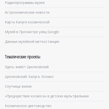
Радиопрограммы музея
Астрономические новости
Карта Калуги космической
Музей в Просмотре улиц Google
Данные музейной метеостанции
Тематические проекты
Здесь живёт Циолковский
Циолковский. Калуга. Космос
Спутница жизни
«Предчувствие космоса» в детских мультфильмах
Космическое цветоводство