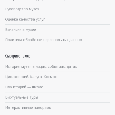
Руководство музея
Оценка качества услуг
Вакансии в музее
Политика обработки персональных данных
Смотрите также
История музея в лицах, событиях, датах
Циолковский. Калуга. Космос
Планетарий — школе
Виртуальные туры
Интерактивные панорамы