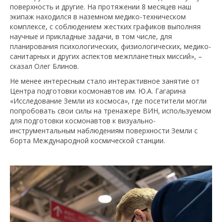
поверхность и другие. На протяжении 8 месяцев наш
экипаж находился в наземном медико-техническом
комплексе, с соблюдением жестких графиков выполняя
научные и прикладные задачи, в том числе, для
планирования психологических, физиологических, медико-
санитарных и других аспектов межпланетных миссий», –
сказал Олег Блинов.
Не менее интересным стало интерактивное занятие от
Центра подготовки космонавтов им. Ю.А. Гагарина
«Исследование Земли из космоса», где посетители могли
попробовать свои силы на тренажере ВИН, используемом
для подготовки космонавтов к визуально-
инструментальным наблюдениям поверхности Земли с
борта Международной космической станции.