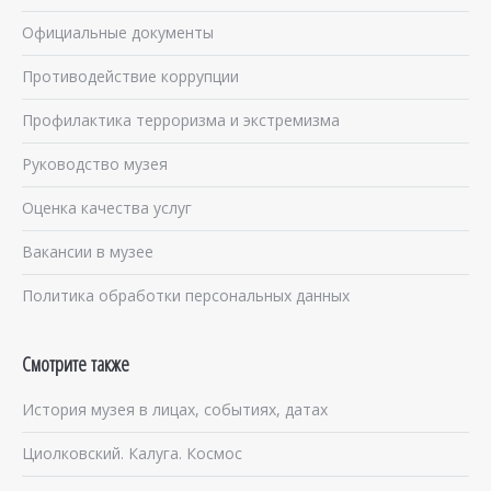
Официальные документы
Противодействие коррупции
Профилактика терроризма и экстремизма
Руководство музея
Оценка качества услуг
Вакансии в музее
Политика обработки персональных данных
Смотрите также
История музея в лицах, событиях, датах
Циолковский. Калуга. Космос