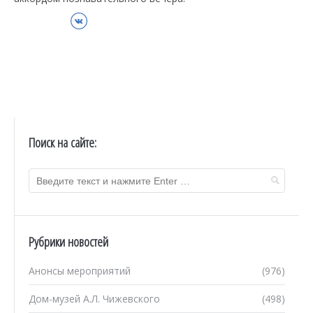
ВКонтакте
Поиск на сайте:
Рубрики новостей
Анонсы мероприятий
(976)
Дом-музей А.Л. Чижевского
(498)