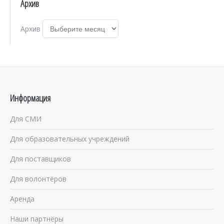
Архив
Архив
Информация
Для СМИ
Для образовательных учреждений
Для поставщиков
Для волонтёров
Аренда
Наши партнёры