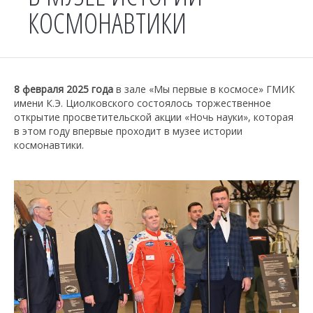
КОСМОНАВТИКИ
8 февраля 2025 года
в зале «Мы первые в космосе» ГМИК
имени К.Э. Циолковского состоялось торжественное
открытие просветительской акции «Ночь науки», которая
в этом году впервые проходит в музее истории
космонавтики.