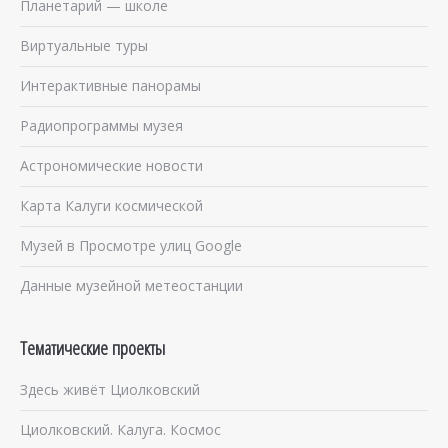
Планетарий — школе
Виртуальные туры
Интерактивные панорамы
Радиопрограммы музея
Астрономические новости
Карта Калуги космической
Музей в Просмотре улиц Google
Данные музейной метеостанции
Тематические проекты
Здесь живёт Циолковский
Циолковский. Калуга. Космос