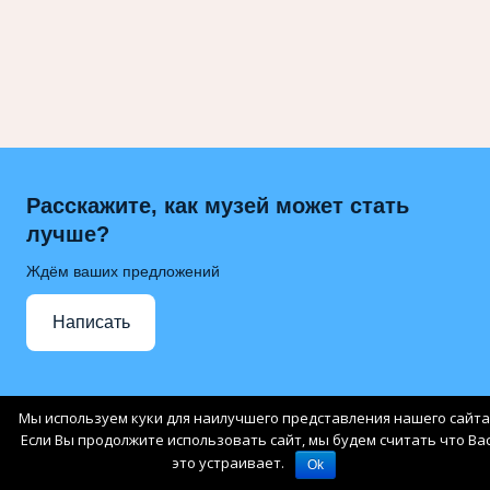
Расскажите, как музей может стать
лучше?
Ждём ваших предложений
Написать
Мы используем куки для наилучшего представления нашего сайта
Если Вы продолжите использовать сайт, мы будем считать что Ва
это устраивает.
Ok