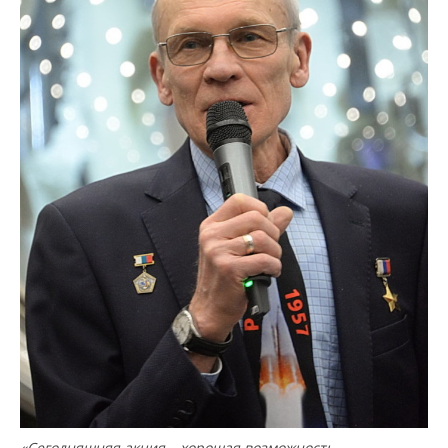
«Сегодняшняя акция – хорошая возможность