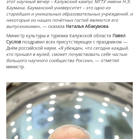
этот научный вечер – Калужский кампус МГТУ имени Н.Э.
Баумана. Бауманский университет – это одно из
старейших и уникальных образовательных учреждений, и
некоторые из наших почётных гостей являются его
выпускниками»
, — сказала
Наталья Абакумова
.
Министр культуры и туризма Калужской области
Павел
Суслов
поздравил всех присутствующих с праздником —
Днём российской науки.
«Я убежден, что сегодня каждый,
кто пришёл в музей, сможет почувствовать себя частью
большого научного сообщества России»,
— отметил
министр.