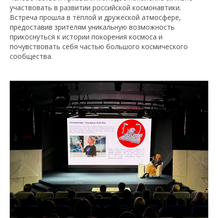
участвовать в развитии российской космонавтики.
Встреча прошла в тёплой и дружеской атмосфере,
предоставив зрителям уникальную возможность
прикоснуться к истории покорения космоса и
почувствовать себя частью большого космического
сообщества.