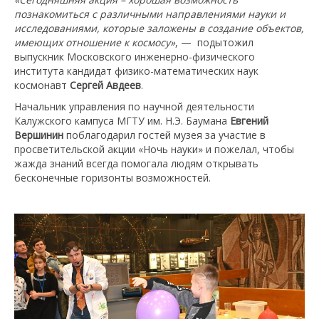
познакомиться с различными направлениями науки и
исследованиями, которые заложены в создание объектов,
имеющих отношение к космосу»
, — подытожил
выпускник Московского инженерно-физического
института кандидат физико-математических наук
космонавт
Сергей Авдеев
.
Начальник управления по научной деятельности
Калужского кампуса МГТУ им. Н.Э. Баумана
Евгений
Вершинин
поблагодарил гостей музея за участие в
просветительской акции «Ночь науки» и пожелал, чтобы
жажда знаний всегда помогала людям открывать
бесконечные горизонты возможностей.