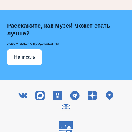
Расскажите, как музей может стать
лучше?
Ждём ваших предложений
Написать