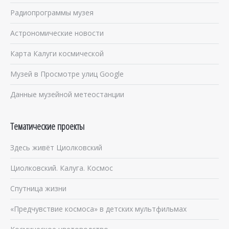
Радиопрограммы музея
Астрономические новости
Карта Калуги космической
Музей в Просмотре улиц Google
Данные музейной метеостанции
Тематические проекты
Здесь живёт Циолковский
Циолковский. Калуга. Космос
Спутница жизни
«Предчувствие космоса» в детских мультфильмах