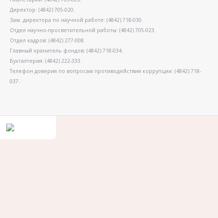
Директор: (4842) 705-020.
Зам. директора по научной работе: (4842) 718-030.
Отдел научно-просветительной работы: (4842) 705-023.
Отдел кадров: (4842) 277-008.
Главный хранитель фондов: (4842) 718-034.
Бухгалтерия: (4842) 222-333.
Телефон доверия по вопросам противодействия коррупции: (4842) 718-
037.