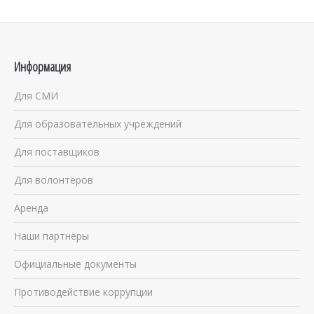
Информация
Для СМИ
Для образовательных учреждений
Для поставщиков
Для волонтёров
Аренда
Наши партнёры
Официальные документы
Противодействие коррупции