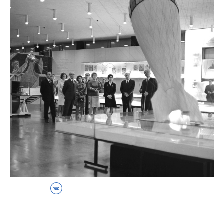
ВКонтакте