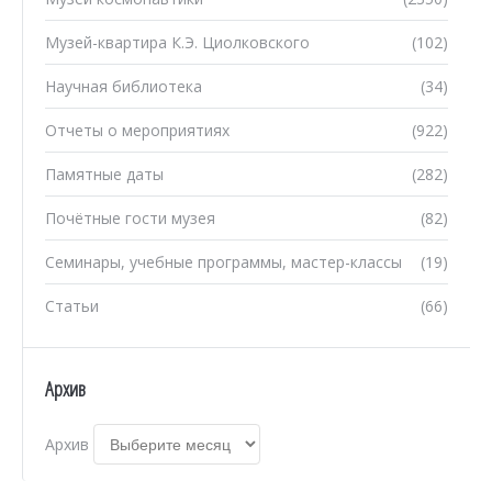
Музей-квартира К.Э. Циолковского
(102)
Научная библиотека
(34)
Отчеты о мероприятиях
(922)
Памятные даты
(282)
Почётные гости музея
(82)
Семинары, учебные программы, мастер-классы
(19)
Статьи
(66)
Архив
Архив