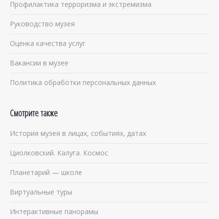
Профилактика терроризма и экстремизма
Руководство музея
Оценка качества услуг
Вакансии в музее
Политика обработки персональных данных
Смотрите также
История музея в лицах, событиях, датах
Циолковский. Калуга. Космос
Планетарий — школе
Виртуальные туры
Интерактивные панорамы