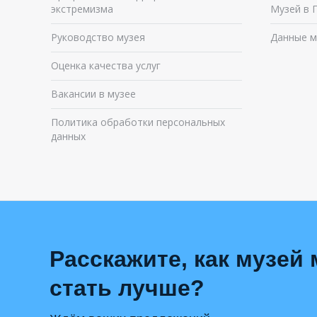
экстремизма
Музей в 
Руководство музея
Данные м
Оценка качества услуг
Вакансии в музее
Политика обработки персональных
данных
Расскажите, как музей
стать лучше?