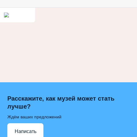
Расскажите, как музей может стать
лучше?
Ждём ваших предложений
Написать