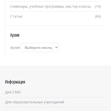
Семинары, учебные программы, мастер-классы
(19)
Статьи
(66)
Архив
Архив
Информация
Для СМИ
Для образовательных учреждений