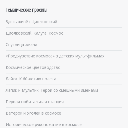
Тематические проекты
Здесь живёт Циолковский
Циолковский. Калуга. Космос
Спутница жизни
«Предчувствие космоса» в детских мультфильмах
Космическое цветоводство
Лайка. К 60-летию полета
Лапик и Мультик. Герои со смешными именами
Первая орбитальная станция
Ветерок и Уголёк в космосе
Историческое рукопожатие в космосе