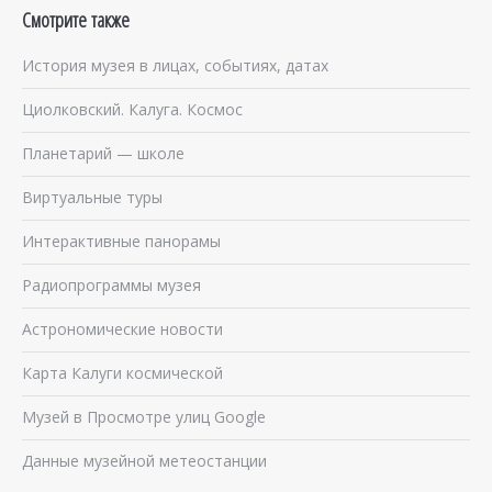
Смотрите также
История музея в лицах, событиях, датах
Циолковский. Калуга. Космос
Планетарий — школе
Виртуальные туры
Интерактивные панорамы
Радиопрограммы музея
Астрономические новости
Карта Калуги космической
Музей в Просмотре улиц Google
Данные музейной метеостанции