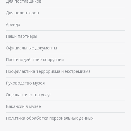
Для поставщиков
Для волонтёров
Аренда
Наши партнёры
Официальные документы
Противодействие коррупции
Профилактика терроризма и экстремизма
Руководство музея
Оценка качества услуг
Вакансии в музее
Политика обработки персональных данных