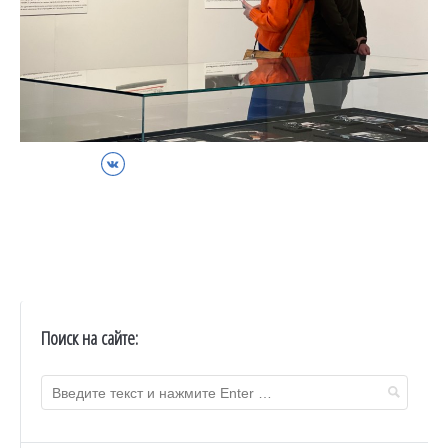
ВКонтакте
Поиск на сайте: