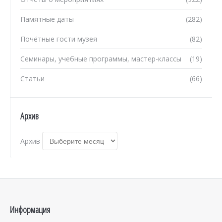
Памятные даты
(282)
Почётные гости музея
(82)
Семинары, учебные программы, мастер-классы
(19)
Статьи
(66)
Архив
Архив
Информация