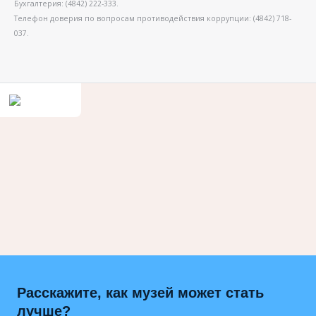
Бухгалтерия: (4842) 222-333.
Телефон доверия по вопросам противодействия коррупции: (4842) 718-
037.
Расскажите, как музей может стать
лучше?