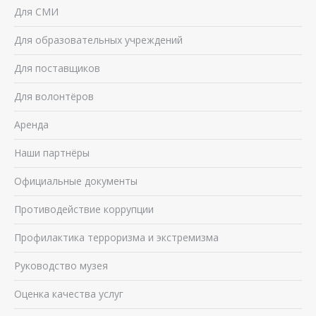
Для СМИ
Для образовательных учреждений
Для поставщиков
Для волонтёров
Аренда
Наши партнёры
Официальные документы
Противодействие коррупции
Профилактика терроризма и экстремизма
Руководство музея
Оценка качества услуг