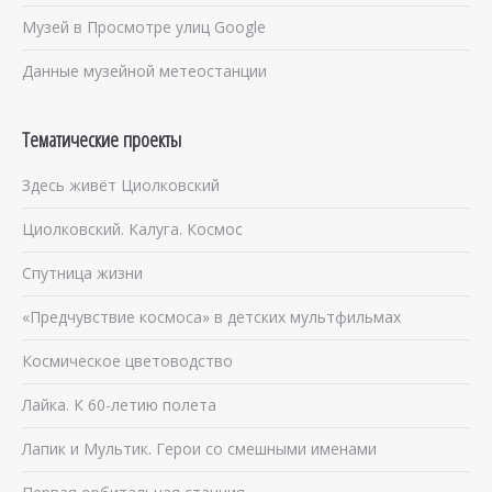
Музей в Просмотре улиц Google
Данные музейной метеостанции
Тематические проекты
Здесь живёт Циолковский
Циолковский. Калуга. Космос
Спутница жизни
«Предчувствие космоса» в детских мультфильмах
Космическое цветоводство
Лайка. К 60-летию полета
Лапик и Мультик. Герои со смешными именами