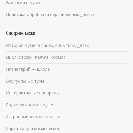
Вакансии в музее
Политика обработки персональных данных
Смотрите также
История музея в лицах, событиях, датах
Циолковский. Калуга. Космос
Планетарий — школе
Виртуальные туры
Интерактивные панорамы
Радиопрограммы музея
Астрономические новости
Карта Калуги космической