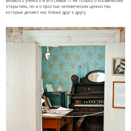
великого ученого и его семьи — не только о космических
открытиях, но и о простых человеческих ценностях,
которые делают нас ближе друг к другу.