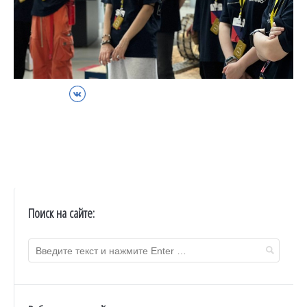
ВКонтакте
Поиск на сайте: