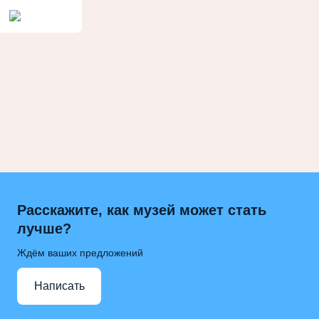
Расскажите, как музей может стать
лучше?
Ждём ваших предложений
Написать