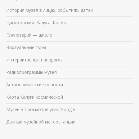
История музея в лицах, событиях, датах
Циолковский. Калуга. Космос
Планетарий — школе
Виртуальные туры
Интерактивные панорамы
Радиопрограммы музея
Астрономические новости
Карта Калуги космической
Музей в Просмотре улиц Google
Данные музейной метеостанции