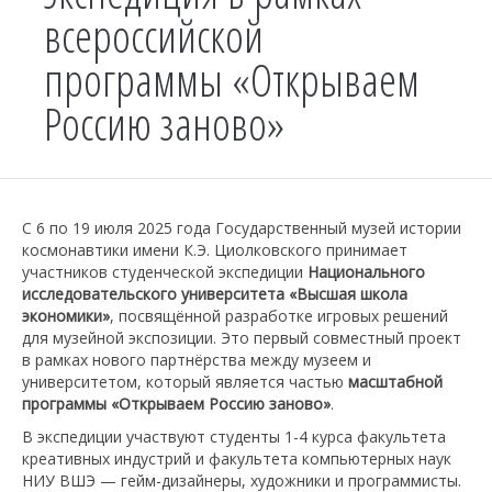
всероссийской
программы «Открываем
Россию заново»
С 6 по 19 июля 2025 года Государственный музей истории
космонавтики имени К.Э. Циолковского принимает
участников студенческой экспедиции
Национального
исследовательского университета «Высшая школа
экономики»
, посвящённой разработке игровых решений
для музейной экспозиции. Это первый совместный проект
в рамках нового партнёрства между музеем и
университетом, который является частью
масштабной
программы «Открываем Россию заново»
.
В экспедиции участвуют студенты 1-4 курса факультета
креативных индустрий и факультета компьютерных наук
НИУ ВШЭ — гейм-дизайнеры, художники и программисты.