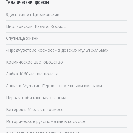
Тематические проекты
Здесь живёт Циолковский
Циолковский. Калуга. Космос
Спутница жизни
«Предчувствие космоса» в детских мультфильмах
Космическое цветоводство
Лайка. К 60-летию полета
Лапик и Мультик. Герои со смешными именами
Первая орбитальная станция
Ветерок и Уголёк в космосе
Историческое рукопожатие в космосе