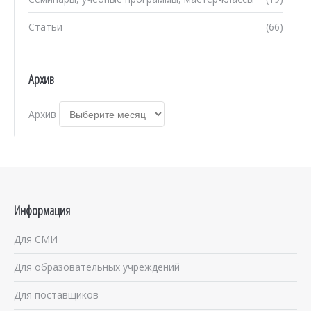
Статьи
(66)
Архив
Архив
Информация
Для СМИ
Для образовательных учреждений
Для поставщиков