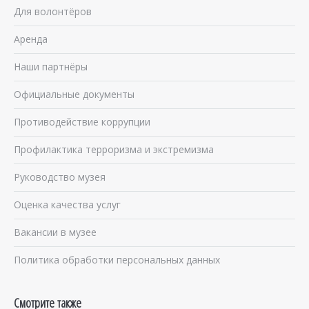
Для волонтёров
Аренда
Наши партнёры
Официальные документы
Противодействие коррупции
Профилактика терроризма и экстремизма
Руководство музея
Оценка качества услуг
Вакансии в музее
Политика обработки персональных данных
Смотрите также