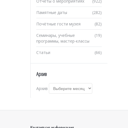
Отчеты о мероприятиях
(922)
Памятные даты
(282)
Почётные гости музея
(82)
Семинары, учебные
(19)
программы, мастер-классы
Статьи
(66)
Архив
Архив