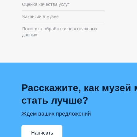
Оценка качества услуг
Вакансии в музее
Политика обработки персональных
данных
Расскажите, как музей
стать лучше?
Ждём ваших предложений
Написать