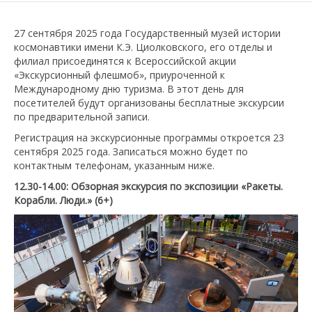
27 сентября 2025 года Государственный музей истории
космонавтики имени К.Э. Циолковского, его отделы и
филиал присоединятся к Всероссийской акции
«Экскурсионный флешмоб», приуроченной к
Международному дню туризма. В этот день для
посетителей будут организованы бесплатные экскурсии
по предварительной записи.
Регистрация на экскурсионные программы откроется 23
сентября 2025 года. Записаться можно будет по
контактным телефонам, указанным ниже.
12.30-14.00:
Обзорная экскурсия по экспозиции «Ракеты.
Корабли. Люди.» (6+)