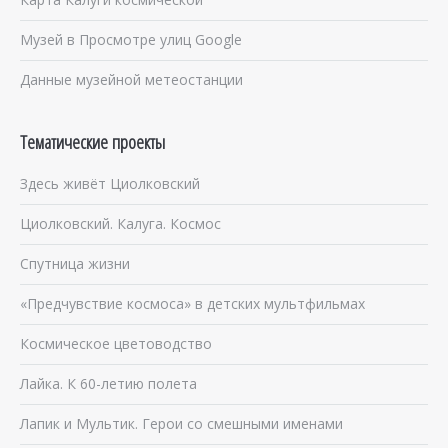
Музей в Просмотре улиц Google
Данные музейной метеостанции
Тематические проекты
Здесь живёт Циолковский
Циолковский. Калуга. Космос
Спутница жизни
«Предчувствие космоса» в детских мультфильмах
Космическое цветоводство
Лайка. К 60-летию полета
Лапик и Мультик. Герои со смешными именами