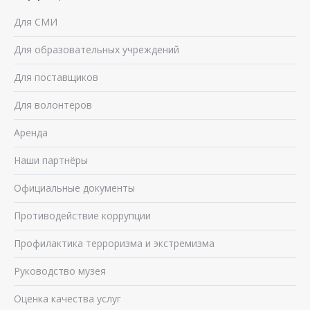
Для СМИ
Для образовательных учреждений
Для поставщиков
Для волонтёров
Аренда
Наши партнёры
Официальные документы
Противодействие коррупции
Профилактика терроризма и экстремизма
Руководство музея
Оценка качества услуг