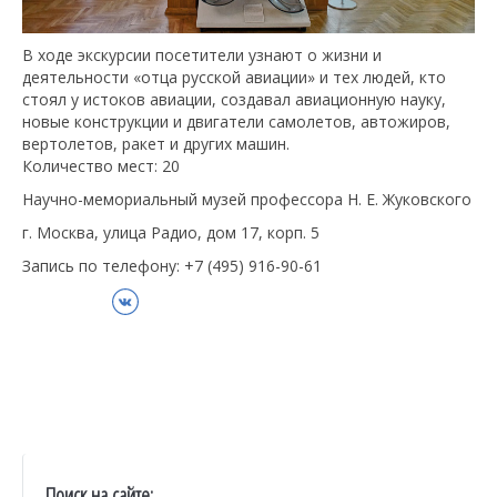
В ходе экскурсии посетители узнают о жизни и
деятельности «отца русской авиации» и тех людей, кто
стоял у истоков авиации, создавал авиационную науку,
новые конструкции и двигатели самолетов, автожиров,
вертолетов, ракет и других машин.
Количество мест: 20
Научно-мемориальный музей профессора Н. Е. Жуковского
г. Москва, улица Радио, дом 17, корп. 5
Запись по телефону: +7 (495) 916-90-61
ВКонтакте
Поиск на сайте: