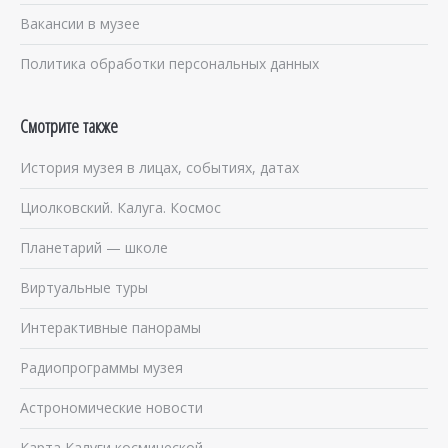
Вакансии в музее
Политика обработки персональных данных
Смотрите также
История музея в лицах, событиях, датах
Циолковский. Калуга. Космос
Планетарий — школе
Виртуальные туры
Интерактивные панорамы
Радиопрограммы музея
Астрономические новости
Карта Калуги космической