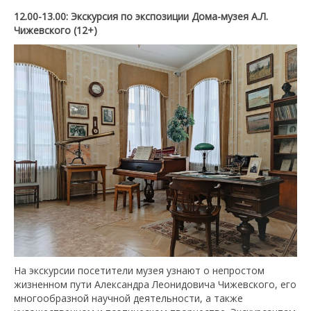
12.00-13.00:
Экскурсия по экспозиции Дома-музея А.Л.
Чижевского (12+)
На экскурсии посетители музея узнают о непростом
жизненном пути Александра Леонидовича Чижевского, его
многообразной научной деятельности, а также