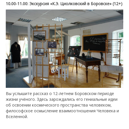
10.00-11.00:
Экскурсия «К.Э. Циолковский в Боровске» (12+)
Вы услышите рассказ о 12-летнем Боровском периоде
жизни учёного. Здесь зарождались его гениальные идеи
об освоении космического пространства человеком,
философское осмысление взаимоотношения Человека и
Вселенной.