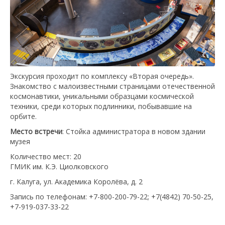
Экскурсия проходит по комплексу «Вторая очередь».
Знакомство с малоизвестными страницами отечественной
космонавтики, уникальными образцами космической
техники, среди которых подлинники, побывавшие на
орбите.
Место
встречи
: Стойка администратора в новом здании
музея
Количество мест: 20
ГМИК им. К.Э. Циолковского
г. Калуга, ул. Академика Королёва, д. 2
Запись по телефонам: +7-800-200-79-22; +7(4842) 70-50-25,
+7-919-037-33-22