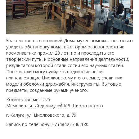
Знакомство с экспозицией Дома-музея поможет не только
увидеть обстановку дома, в котором основоположник
космонавтики прожил 29 лет, но и проследить его
творческий путь, и основные направления деятельности,
результатом которой стали сотни его научных статей.
Посетители смогут увидеть подлинные вещи,
принадлежащие Циолковскому и его семье, среди них
модели оболочки дирижабля, инструменты, бытовые
предметы, созданные руками ученого.
Количество мест: 25
Мемориальный дом-музей К.Э. Циолковского
г. Калуга, ул. Циолковского, д. 79
Запись по телефону: +7 (4842) 746-180