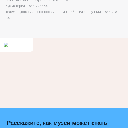
Бухгалтерия: (4842) 222-333.
Телефон доверия по вопросам противодействия коррупции: (4842) 718-
037.
Расскажите, как музей может стать