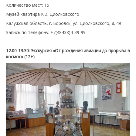
Количество мест: 15
Музей-квартира К.Э. Циолковского
Калужская область, г. Боровск, ул. Циолковского, д. 49
Запись по телефону: +7(48438)4-39-99
12.00-13.30:
Экскурсия «От рождения авиации до прорыва в
космос» (12+)