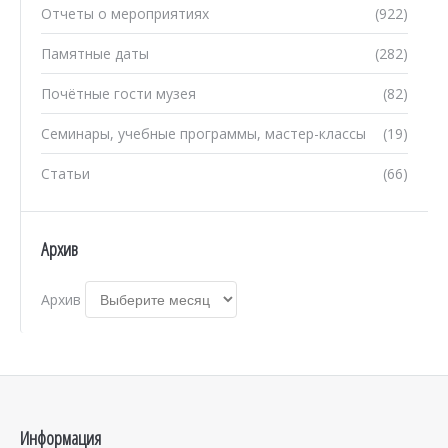
Отчеты о мероприятиях
(922)
Памятные даты
(282)
Почётные гости музея
(82)
Семинары, учебные программы, мастер-классы
(19)
Статьи
(66)
Архив
Архив
Информация