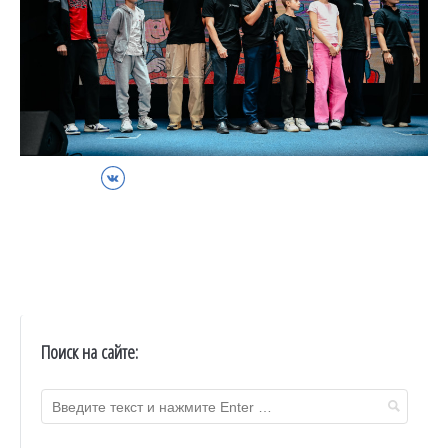
ВКонтакте
Поиск на сайте: