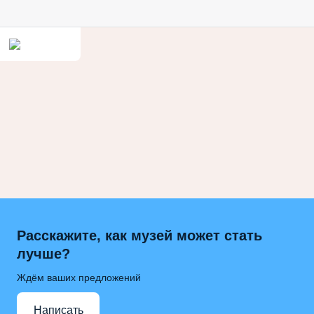
Расскажите, как музей может стать
лучше?
Ждём ваших предложений
Написать