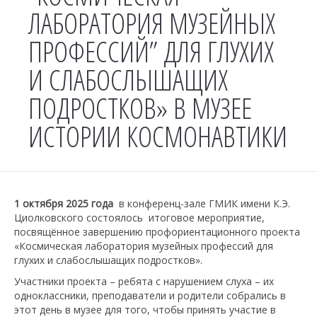
ЛАБОРАТОРИЯ МУЗЕЙНЫХ
ПРОФЕССИЙ” ДЛЯ ГЛУХИХ
И СЛАБОСЛЫШАЩИХ
ПОДРОСТКОВ» В МУЗЕЕ
ИСТОРИИ КОСМОНАВТИКИ
1 октября 2025 года
в конференц-зале ГМИК имени К.Э.
Циолковского состоялось итоговое мероприятие,
посвящённое завершению профориентационного проекта
«Космическая лаборатория музейных профессий для
глухих и слабослышащих подростков».
Участники проекта – ребята с нарушением слуха – их
одноклассники, преподаватели и родители собрались в
этот день в музее для того, чтобы принять участие в