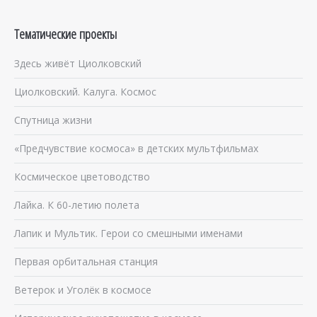
Тематические проекты
Здесь живёт Циолковский
Циолковский. Калуга. Космос
Спутница жизни
«Предчувствие космоса» в детских мультфильмах
Космическое цветоводство
Лайка. К 60-летию полета
Лапик и Мультик. Герои со смешными именами
Первая орбитальная станция
Ветерок и Уголёк в космосе