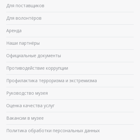
Для поставщиков
Для волонтёров
Аренда
Наши партнёры
Официальные документы
Противодействие коррупции
Профилактика терроризма и экстремизма
Руководство музея
Оценка качества услуг
Вакансии в музее
Политика обработки персональных данных