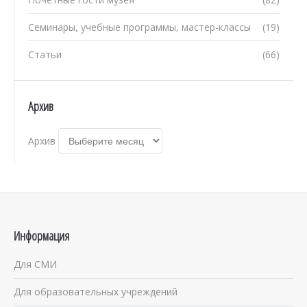
Семинары, учебные программы, мастер-классы
(19)
Статьи
(66)
Архив
Архив
Информация
Для СМИ
Для образовательных учреждений