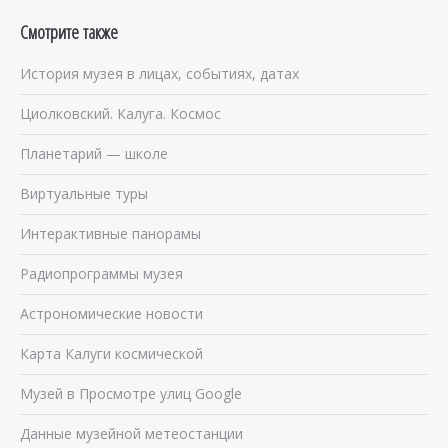
Смотрите также
История музея в лицах, событиях, датах
Циолковский. Калуга. Космос
Планетарий — школе
Виртуальные туры
Интерактивные панорамы
Радиопрограммы музея
Астрономические новости
Карта Калуги космической
Музей в Просмотре улиц Google
Данные музейной метеостанции