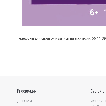
Телефоны для справок и записи на экскурсии: 56-11-39;
Информация
Смотрите 
Для СМИ
История 
датах