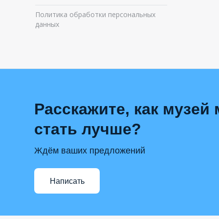
Политика обработки персональных
данных
Расскажите, как музей
стать лучше?
Ждём ваших предложений
Написать