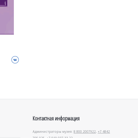
ВКонтакте
Контактная информация
Администраторы музея:
8 800 2007922
,
+7 4842