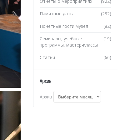
Отчеты о мероприятиях
(922)
Памятные даты
(282)
Почётные гости музея
(82)
Семинары, учебные
(19)
программы, мастер-классы
Статьи
(66)
Архив
Архив