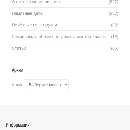
Отчеты о мероприятиях
(922)
Памятные даты
(282)
Почётные гости музея
(82)
Семинары, учебные программы, мастер-классы
(19)
Статьи
(66)
Архив
Архив
Информация