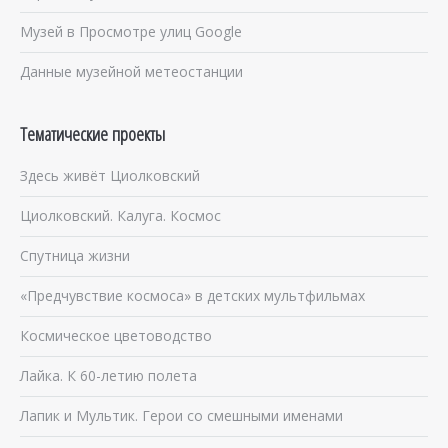
Музей в Просмотре улиц Google
Данные музейной метеостанции
Тематические проекты
Здесь живёт Циолковский
Циолковский. Калуга. Космос
Спутница жизни
«Предчувствие космоса» в детских мультфильмах
Космическое цветоводство
Лайка. К 60-летию полета
Лапик и Мультик. Герои со смешными именами