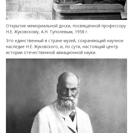
Открытие мемориальной доски, посвящённой профессору
Н.Е. Жуковскому, А.Н. Туполевым, 1958 г.
Это единственный в стране музей, сохраняющий научное
наследие Н.Е. Жуковского, и, по сути, настоящий центр
истории отечественной авиационной науки.