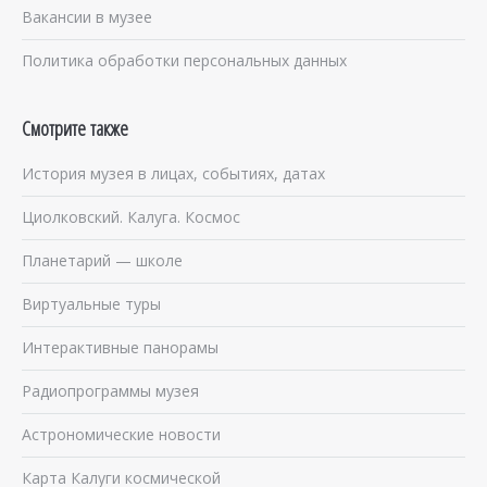
Вакансии в музее
Политика обработки персональных данных
Смотрите также
История музея в лицах, событиях, датах
Циолковский. Калуга. Космос
Планетарий — школе
Виртуальные туры
Интерактивные панорамы
Радиопрограммы музея
Астрономические новости
Карта Калуги космической