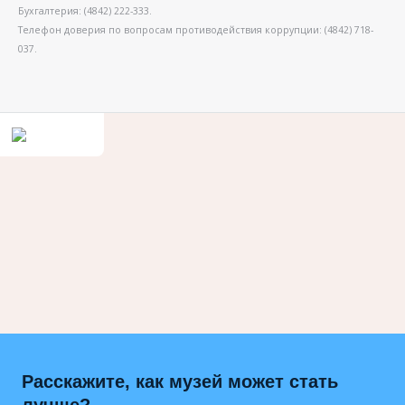
Бухгалтерия: (4842) 222-333.
Телефон доверия по вопросам противодействия коррупции: (4842) 718-
037.
Расскажите, как музей может стать
лучше?