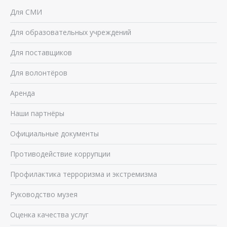
Для СМИ
Для образовательных учреждений
Для поставщиков
Для волонтёров
Аренда
Наши партнёры
Официальные документы
Противодействие коррупции
Профилактика терроризма и экстремизма
Руководство музея
Оценка качества услуг