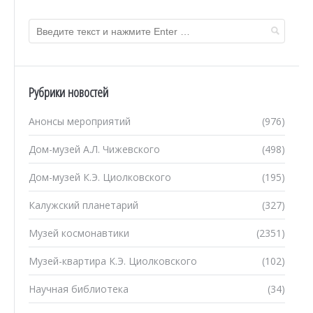
Рубрики новостей
Анонсы мероприятий
(976)
Дом-музей А.Л. Чижевского
(498)
Дом-музей К.Э. Циолковского
(195)
Калужский планетарий
(327)
Музей космонавтики
(2351)
Музей-квартира К.Э. Циолковского
(102)
Научная библиотека
(34)