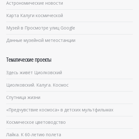
Астрономические новости
Карта Калуги космической
Музей в Просмотре улиц Google
Данные музейной метеостанции
Тематические проекты
Здесь живёт Циолковский
Циолковский. Калуга. Космос
Спутница жизни
«Предчувствие космоса» в детских мультфильмах
Космическое цветоводство
Лайка. К 60-летию полета