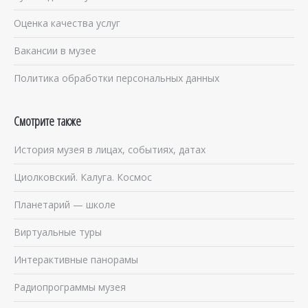
Оценка качества услуг
Вакансии в музее
Политика обработки персональных данных
Смотрите также
История музея в лицах, событиях, датах
Циолковский. Калуга. Космос
Планетарий — школе
Виртуальные туры
Интерактивные панорамы
Радиопрограммы музея