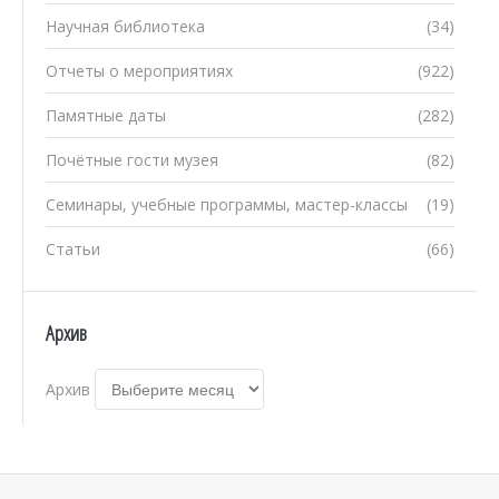
Научная библиотека
(34)
Отчеты о мероприятиях
(922)
Памятные даты
(282)
Почётные гости музея
(82)
Семинары, учебные программы, мастер-классы
(19)
Статьи
(66)
Архив
Архив