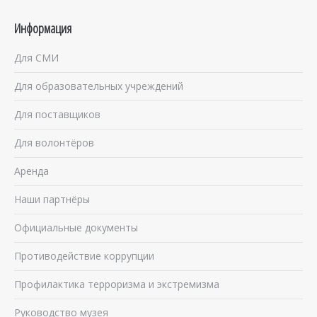
Информация
Для СМИ
Для образовательных учреждений
Для поставщиков
Для волонтёров
Аренда
Наши партнёры
Официальные документы
Противодействие коррупции
Профилактика терроризма и экстремизма
Руководство музея