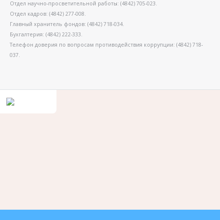
Отдел научно-просветительной работы: (4842) 705-023.
Отдел кадров: (4842) 277-008.
Главный хранитель фондов: (4842) 718-034.
Бухгалтерия: (4842) 222-333.
Телефон доверия по вопросам противодействия коррупции: (4842) 718-
037.