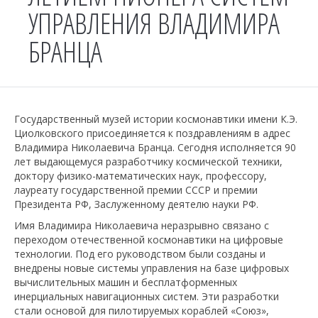
УПРАВЛЕНИЯ ВЛАДИМИРА
БРАНЦА
Государственный музей истории космонавтики имени К.Э.
Циолковского присоединяется к поздравлениям в адрес
Владимира Николаевича Бранца. Сегодня исполняется 90
лет выдающемуся разработчику космической техники,
доктору физико-математических наук, профессору,
лауреату государственной премии СССР и премии
Президента РФ, Заслуженному деятелю науки РФ.
Имя Владимира Николаевича неразрывно связано с
переходом отечественной космонавтики на цифровые
технологии. Под его руководством были созданы и
внедрены новые системы управления на базе цифровых
вычислительных машин и бесплатформенных
инерциальных навигационных систем. Эти разработки
стали основой для пилотируемых кораблей «Союз»,