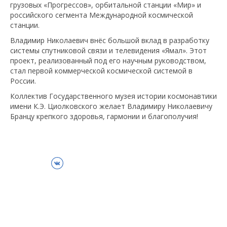
грузовых «Прогрессов», орбитальной станции «Мир» и
российского сегмента Международной космической
станции.
Владимир Николаевич внёс большой вклад в разработку
системы спутниковой связи и телевидения «Ямал». Этот
проект, реализованный под его научным руководством,
стал первой коммерческой космической системой в
России.
Коллектив Государственного музея истории космонавтики
имени К.Э. Циолковского желает Владимиру Николаевичу
Бранцу крепкого здоровья, гармонии и благополучия!
ВКонтакте