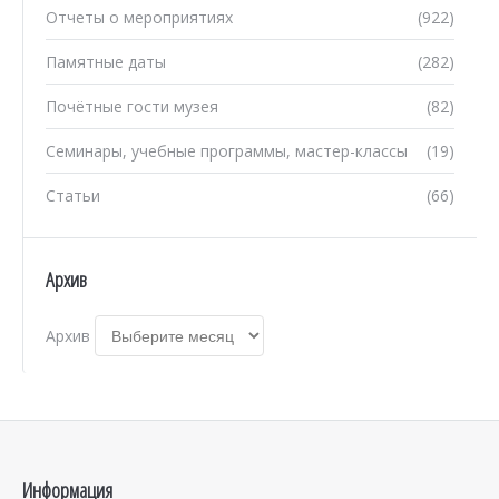
Отчеты о мероприятиях
(922)
Памятные даты
(282)
Почётные гости музея
(82)
Семинары, учебные программы, мастер-классы
(19)
Статьи
(66)
Архив
Архив
Информация