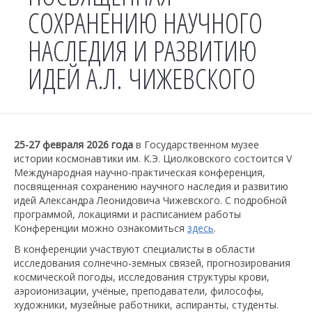
СОХРАНЕНИЮ НАУЧНОГО
НАСЛЕДИЯ И РАЗВИТИЮ
ИДЕЙ А.Л. ЧИЖЕВСКОГО
25-27 февраля 2026 года
в Государственном музее
истории космонавтики им. К.Э. Циолковского состоится V
Международная научно-практическая конференция,
посвященная сохранению научного наследия и развитию
идей Александра Леонидовича Чижевского. С подробной
программой, локациями и расписанием работы
Конференции можно ознакомиться
здесь
.
В конференции участвуют специалисты в области
исследования солнечно-земных связей, прогнозирования
космической погоды, исследования структуры крови,
аэроионизации, учёные, преподаватели, философы,
художники, музейные работники, аспиранты, студенты.