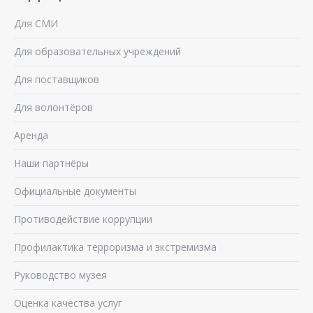
Для СМИ
Для образовательных учреждений
Для поставщиков
Для волонтёров
Аренда
Наши партнёры
Официальные документы
Противодействие коррупции
Профилактика терроризма и экстремизма
Руководство музея
Оценка качества услуг