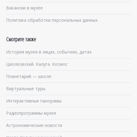
Вакансии в музее
Политика обработки персональных данных
Смотрите также
История музея в лицах, событиях, датах
Циолковский. Калуга. Космос
Планетарий — школе
Виртуальные туры
Интерактивные панорамы
Радиопрограммы музея
Астрономические новости