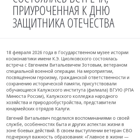
ПРИУРОЧЕННАЯ К ДНЮ
ЗАЩИТНИКА ОТЕЧЕСТВА
18 февраля 2026 года в Государственном музее истории
космонавтики имени К.Э. Циолковского состоялась
встреча с Евгением Витальевичем Зотовым, ветераном
специальной военной операции. На мероприятии,
посвящённом героизму, гражданской ответственности и
сохранению исторической памяти, присутствовали
обучающиеся Калужского института (филиала) ВГУЮ (РПА
Минюста России), Калужского колледжа народного
хозяйства и природообустройства, представители
юнармейских отрядов Калуги.
Евгений Витальевич поделился воспоминаниями о своей
службе, особенностях быта и других аспектах жизни в
зоне боевых действий. В своем выступлении ветеран СВО
подчеркнул важность образования: «Главное в жизни —