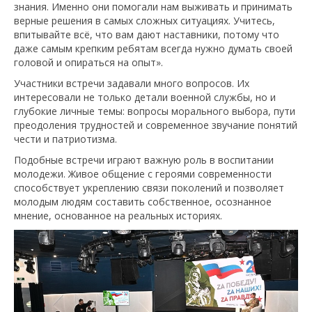
знания. Именно они помогали нам выживать и принимать
верные решения в самых сложных ситуациях. Учитесь,
впитывайте всё, что вам дают наставники, потому что
даже самым крепким ребятам всегда нужно думать своей
головой и опираться на опыт».
Участники встречи задавали много вопросов. Их
интересовали не только детали военной службы, но и
глубокие личные темы: вопросы морального выбора, пути
преодоления трудностей и современное звучание понятий
чести и патриотизма.
Подобные встречи играют важную роль в воспитании
молодежи. Живое общение с героями современности
способствует укреплению связи поколений и позволяет
молодым людям составить собственное, осознанное
мнение, основанное на реальных историях.